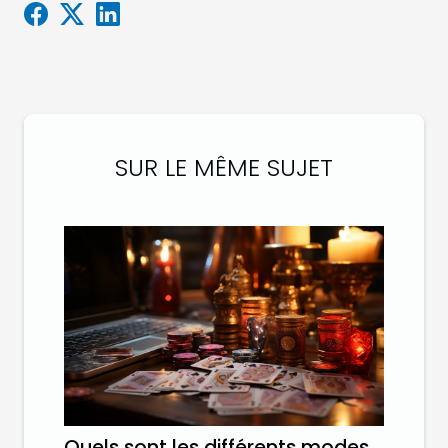
SUR LE MÊME SUJET
Quels sont les différents modes