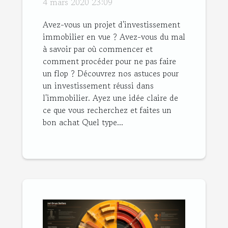
4 mars 2020 23:09
Avez-vous un projet d'investissement
immobilier en vue ? Avez-vous du mal
à savoir par où commencer et
comment procéder pour ne pas faire
un flop ? Découvrez nos astuces pour
un investissement réussi dans
l'immobilier. Ayez une idée claire de
ce que vous recherchez et faites un
bon achat Quel type...