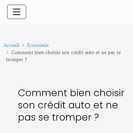
Accueil
Economie
Comment bien choisir son crédit auto et ne pas se
tromper ?
Comment bien choisir
son crédit auto et ne
pas se tromper ?