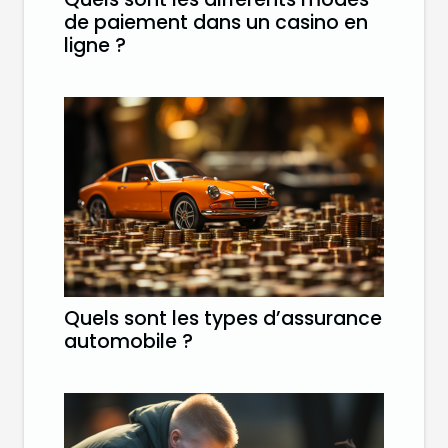
de paiement dans un casino en
ligne ?
Quels sont les types d’assurance
automobile ?