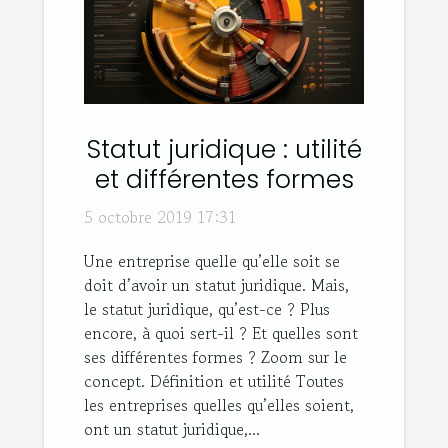
Statut juridique : utilité
et différentes formes
5 octobre 2019 17:31
Une entreprise quelle qu’elle soit se
doit d’avoir un statut juridique. Mais,
le statut juridique, qu’est-ce ? Plus
encore, à quoi sert-il ? Et quelles sont
ses différentes formes ? Zoom sur le
concept. Définition et utilité Toutes
les entreprises quelles qu’elles soient,
ont un statut juridique,...