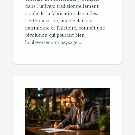
dans l'univers traditionnellement
stable de la fabrication des tuiles.
Cette industrie, ancrée dans le
patrimoine et l'histoire, connaît une
révolution qui pourrait bien
bouleverser son paysage...