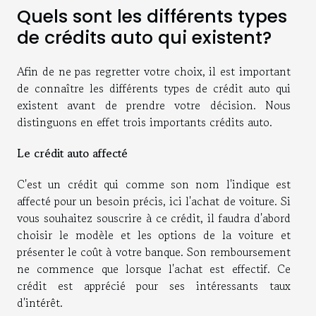
Quels sont les différents types
de crédits auto qui existent?
Afin de ne pas regretter votre choix, il est important
de connaître les différents types de crédit auto qui
existent avant de prendre votre décision. Nous
distinguons en effet trois importants crédits auto.
Le crédit auto affecté
C'est un crédit qui comme son nom l'indique est
affecté pour un besoin précis, ici l'achat de voiture. Si
vous souhaitez souscrire à ce crédit, il faudra d'abord
choisir le modèle et les options de la voiture et
présenter le coût à votre banque. Son remboursement
ne commence que lorsque l'achat est effectif. Ce
crédit est apprécié pour ses intéressants taux
d'intérêt.