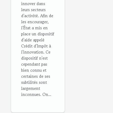
innover dans
leurs secteurs
d'activité. Afin de
les encourager,
l'État a mis en
place un dispositif
d'aide appelé
Crédit d'Impôt à
l'innovation. Ce
dispositif n'est
cependant pas
bien connu et
certaines de ses
subtilités sont
largement
inconnues. On...