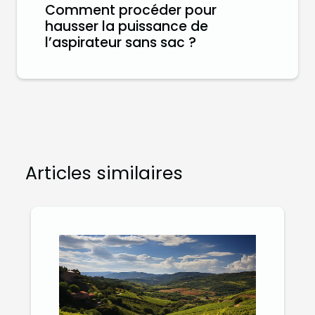
Comment procéder pour
hausser la puissance de
l’aspirateur sans sac ?
Articles similaires