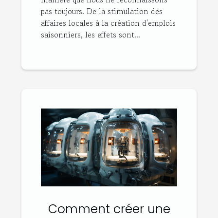
pas toujours. De la stimulation des
affaires locales à la création d'emplois
saisonniers, les effets sont...
Comment créer une