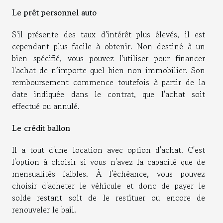
Le prêt personnel auto
S'il présente des taux d'intérêt plus élevés, il est
cependant plus facile à obtenir. Non destiné à un
bien spécifié, vous pouvez l'utiliser pour financer
l'achat de n’importe quel bien non immobilier. Son
remboursement commence toutefois à partir de la
date indiquée dans le contrat, que l'achat soit
effectué ou annulé.
Le crédit ballon
Il a tout d'une location avec option d'achat. C'est
l'option à choisir si vous n'avez la capacité que de
mensualités faibles. À l'échéance, vous pouvez
choisir d'acheter le véhicule et donc de payer le
solde restant soit de le restituer ou encore de
renouveler le bail.