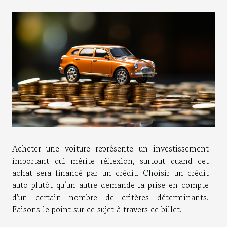
Acheter une voiture représente un investissement
important qui mérite réflexion, surtout quand cet
achat sera financé par un crédit. Choisir un crédit
auto plutôt qu’un autre demande la prise en compte
d'un certain nombre de critères déterminants.
Faisons le point sur ce sujet à travers ce billet.