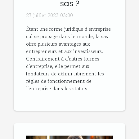
sas ?
27 juillet 2023 03:00
Étant une forme juridique d'entreprise
qui se propage dans le monde, la sas
offre plusieurs avantages aux
entrepreneurs et aux investisseurs.
Contrairement à d'autres formes
d'entreprise, elle permet aux
fondateurs de définir librement les
règles de fonctionnement de
l'entreprise dans les statuts....