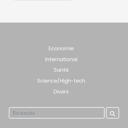
Economie
International
Santé
Science/High-tech
Divers