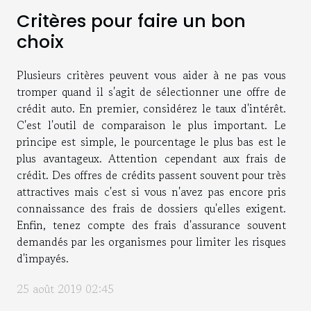
Critères pour faire un bon
choix
Plusieurs critères peuvent vous aider à ne pas vous
tromper quand il s'agit de sélectionner une offre de
crédit auto. En premier, considérez le taux d'intérêt.
C'est l'outil de comparaison le plus important. Le
principe est simple, le pourcentage le plus bas est le
plus avantageux. Attention cependant aux frais de
crédit. Des offres de crédits passent souvent pour très
attractives mais c'est si vous n'avez pas encore pris
connaissance des frais de dossiers qu'elles exigent.
Enfin, tenez compte des frais d'assurance souvent
demandés par les organismes pour limiter les risques
d'impayés.
25 août 2019 02:45