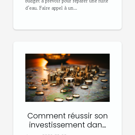
budget à prévoir pour réparer une fuite
d’eau. Faire appel à un...
Comment réussir son
investissement dans
l'immobilier ?