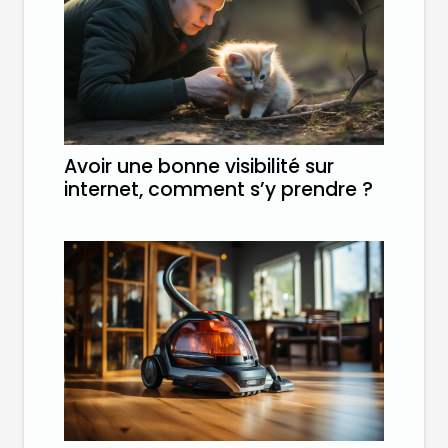
Avoir une bonne visibilité sur
internet, comment s’y prendre ?