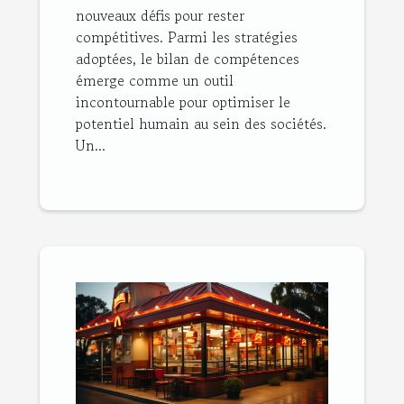
nouveaux défis pour rester
compétitives. Parmi les stratégies
adoptées, le bilan de compétences
émerge comme un outil
incontournable pour optimiser le
potentiel humain au sein des sociétés.
Un...