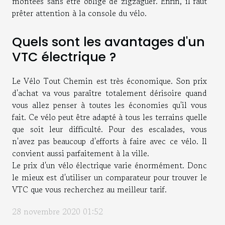
montées sans être obligé de zigzaguer. Enfin, il faut
prêter attention à la console du vélo.
Quels sont les avantages d'un
VTC électrique ?
Le Vélo Tout Chemin est très économique. Son prix
d'achat va vous paraître totalement dérisoire quand
vous allez penser à toutes les économies qu'il vous
fait. Ce vélo peut être adapté à tous les terrains quelle
que soit leur difficulté. Pour des escalades, vous
n'avez pas beaucoup d'efforts à faire avec ce vélo. Il
convient aussi parfaitement à la ville.
Le prix d'un vélo électrique varie énormément. Donc
le mieux est d'utiliser un comparateur pour trouver le
VTC que vous recherchez au meilleur tarif.
28 novembre 2020 01:52