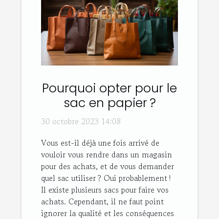
Pourquoi opter pour le
sac en papier ?
30 octobre 2023 14:08
Vous est-il déjà une fois arrivé de
vouloir vous rendre dans un magasin
pour des achats, et de vous demander
quel sac utiliser ? Oui probablement !
Il existe plusieurs sacs pour faire vos
achats. Cependant, il ne faut point
ignorer la qualité et les conséquences