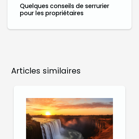
Quelques conseils de serrurier
pour les propriétaires
Articles similaires