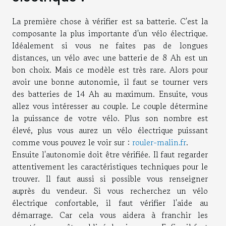
La première chose à vérifier est sa batterie. C'est la
composante la plus importante d'un vélo électrique.
Idéalement si vous ne faites pas de longues
distances, un vélo avec une batterie de 8 Ah est un
bon choix. Mais ce modèle est très rare. Alors pour
avoir une bonne autonomie, il faut se tourner vers
des batteries de 14 Ah au maximum. Ensuite, vous
allez vous intéresser au couple. Le couple détermine
la puissance de votre vélo. Plus son nombre est
élevé, plus vous aurez un vélo électrique puissant
comme vous pouvez le voir sur :
rouler-malin.fr
.
Ensuite l'autonomie doit être vérifiée. Il faut regarder
attentivement les caractéristiques techniques pour le
trouver. Il faut aussi si possible vous renseigner
auprès du vendeur. Si vous recherchez un vélo
électrique confortable, il faut vérifier l'aide au
démarrage. Car cela vous aidera à franchir les