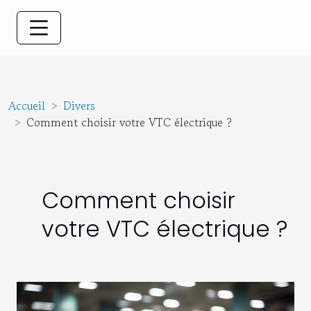
Accueil
Divers
Comment choisir votre VTC électrique ?
Comment choisir
votre VTC électrique ?