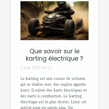
Que savoir sur le
karting électrique ?
7 mai 2023 04:12
Le karting est une course de voitures
qui se réalise avec des engins appelés
karts. Il existe des karts électriques et
des karts à combustion. Le karting
électrique est le plus récent. Lisez cet
article pour en savoir plus. Un