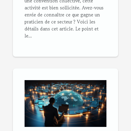
une convention collective, cette
activité est bien sollicitée. Avez-vous
envie de connaître ce que gagne un
praticien de ce secteur ? Voici les
détails dans cet article. Le point et
le...