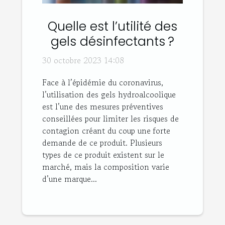
Quelle est l’utilité des
gels désinfectants ?
30 octobre 2023 14:08
Face à l’épidémie du coronavirus,
l’utilisation des gels hydroalcoolique
est l’une des mesures préventives
conseillées pour limiter les risques de
contagion créant du coup une forte
demande de ce produit. Plusieurs
types de ce produit existent sur le
marché, mais la composition varie
d’une marque...