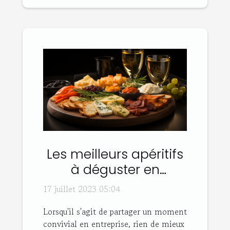
Les meilleurs apéritifs
à déguster en
entreprise
17 juillet 2023 05:04
Lorsqu'il s'agit de partager un moment
convivial en entreprise, rien de mieux