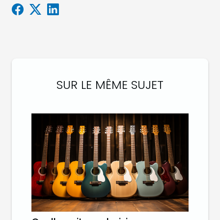
SUR LE MÊME SUJET