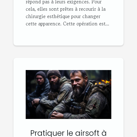
répond pas à leurs exigences. Pour
cela, elles sont prêtes à recourir à la
chirurgie esthétique pour changer
cette apparence. Cette opération est...
Pratiquer le airsoft à