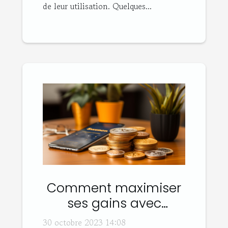
de leur utilisation. Quelques...
Comment maximiser
ses gains avec
Sweatcoin ?
30 octobre 2023 14:08