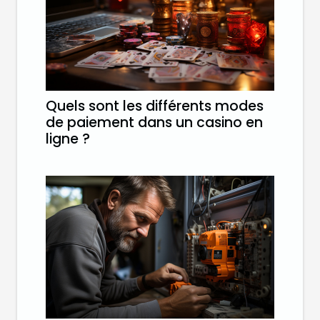
Quels sont les différents modes
de paiement dans un casino en
ligne ?