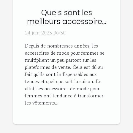
Quels sont les
meilleurs accessoires
de mode pour
24 juin 2023 06:30
femmes ?
Depuis de nombreuses années, les
accessoires de mode pour femmes se
multiplient un peu partout sur les
plateformes de vente. Cela est dû au
fait qu’ils sont indispensables aux
tenues et quel que soit la saison. En
effet, les accessoires de mode pour
femmes ont tendance à transformer
les vêtements...