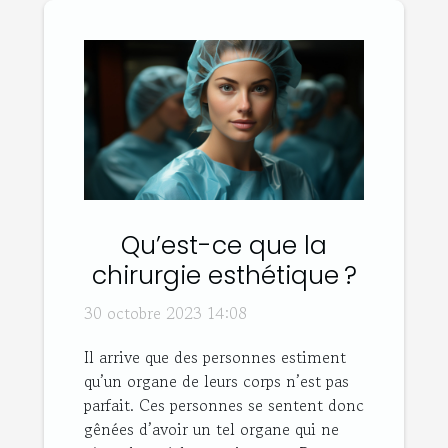
Qu’est-ce que la
chirurgie esthétique ?
30 octobre 2023 14:08
Il arrive que des personnes estiment
qu’un organe de leurs corps n’est pas
parfait. Ces personnes se sentent donc
gênées d’avoir un tel organe qui ne