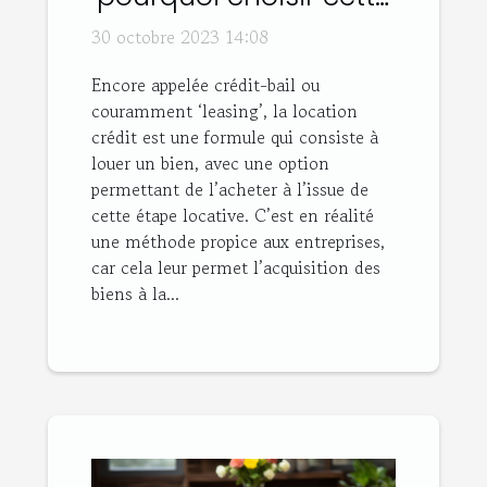
option ?
30 octobre 2023 14:08
Encore appelée crédit-bail ou
couramment ‘leasing’, la location
crédit est une formule qui consiste à
louer un bien, avec une option
permettant de l’acheter à l’issue de
cette étape locative. C’est en réalité
une méthode propice aux entreprises,
car cela leur permet l’acquisition des
biens à la...