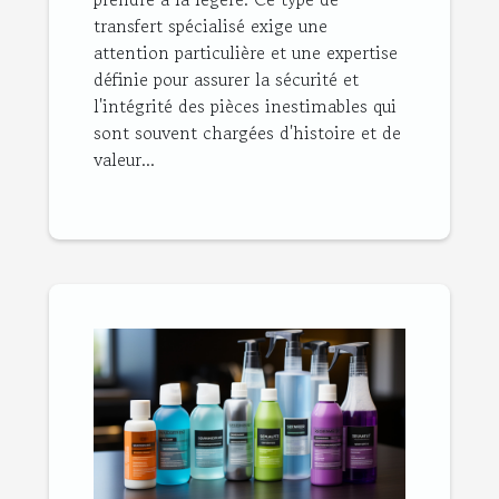
transfert spécialisé exige une
attention particulière et une expertise
définie pour assurer la sécurité et
l'intégrité des pièces inestimables qui
sont souvent chargées d'histoire et de
valeur...