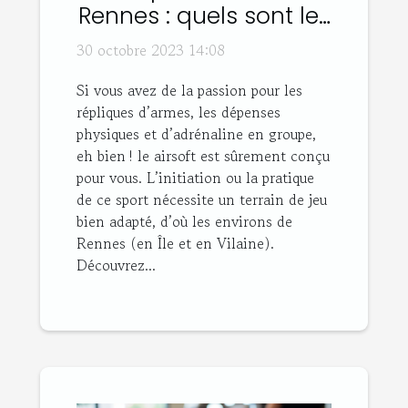
Rennes : quels sont les
bons plans ?
30 octobre 2023 14:08
Si vous avez de la passion pour les
répliques d’armes, les dépenses
physiques et d’adrénaline en groupe,
eh bien ! le airsoft est sûrement conçu
pour vous. L’initiation ou la pratique
de ce sport nécessite un terrain de jeu
bien adapté, d’où les environs de
Rennes (en Île et en Vilaine).
Découvrez...