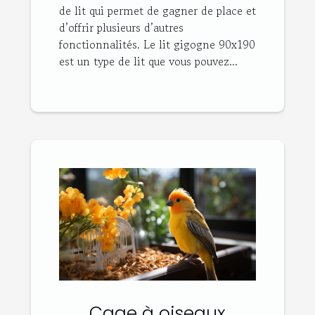
de lit qui permet de gagner de place et
d’offrir plusieurs d’autres
fonctionnalités. Le lit gigogne 90x190
est un type de lit que vous pouvez...
Cage à oiseaux