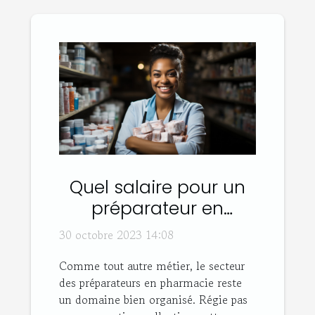
Quel salaire pour un
préparateur en
pharmacie ?
30 octobre 2023 14:08
Comme tout autre métier, le secteur
des préparateurs en pharmacie reste
un domaine bien organisé. Régie pas