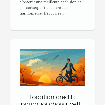
d’obtenir une meilleure occlusion et
par conséquent une denture
harmonieuse. Découvrez...
Location crédit :
pourquoi choisir cette