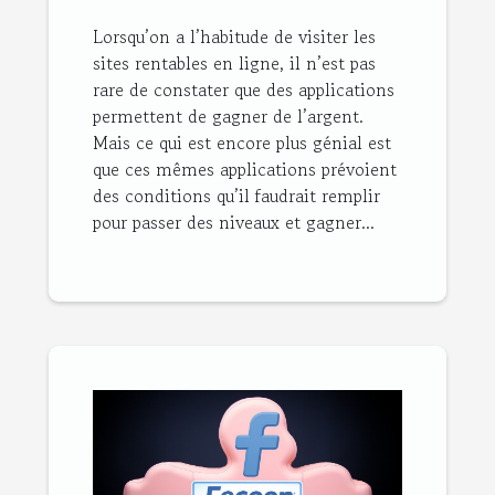
Lorsqu’on a l’habitude de visiter les
sites rentables en ligne, il n’est pas
rare de constater que des applications
permettent de gagner de l’argent.
Mais ce qui est encore plus génial est
que ces mêmes applications prévoient
des conditions qu’il faudrait remplir
pour passer des niveaux et gagner...