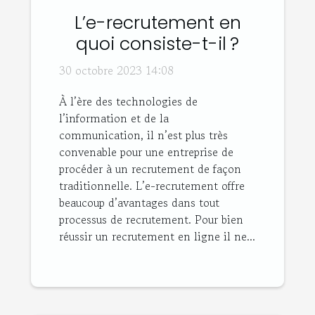
L’e-recrutement en
quoi consiste-t-il ?
30 octobre 2023 14:08
À l’ère des technologies de
l’information et de la
communication, il n’est plus très
convenable pour une entreprise de
procéder à un recrutement de façon
traditionnelle. L’e-recrutement offre
beaucoup d’avantages dans tout
processus de recrutement. Pour bien
réussir un recrutement en ligne il ne...