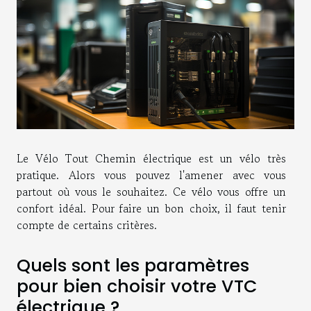
Le Vélo Tout Chemin électrique est un vélo très
pratique. Alors vous pouvez l'amener avec vous
partout où vous le souhaitez. Ce vélo vous offre un
confort idéal. Pour faire un bon choix, il faut tenir
compte de certains critères.
Quels sont les paramètres
pour bien choisir votre VTC
électrique ?