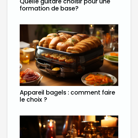
Quelle guitare choisir pour une
formation de base?
Appareil bagels : comment faire
le choix ?