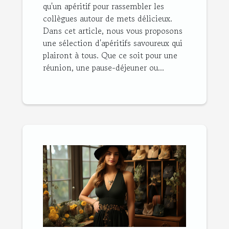
qu'un apéritif pour rassembler les
collègues autour de mets délicieux.
Dans cet article, nous vous proposons
une sélection d'apéritifs savoureux qui
plairont à tous. Que ce soit pour une
réunion, une pause-déjeuner ou...