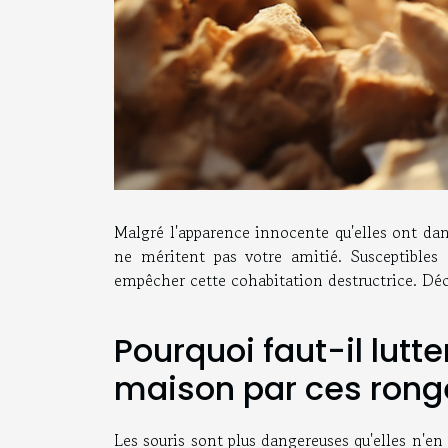
Malgré l'apparence innocente qu'elles ont dan
ne méritent pas votre amitié. Susceptibles
empêcher cette cohabitation destructrice. Dé
Pourquoi faut-il lutte
maison par ces rong
Les souris sont plus dangereuses qu'elles n'en