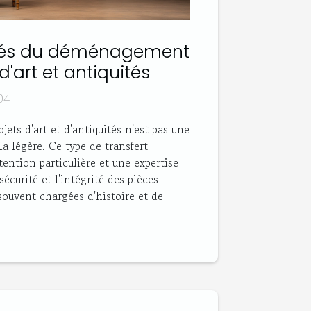
cités du déménagement
d'art et antiquités
04
ts d'art et d'antiquités n'est pas une
la légère. Ce type de transfert
tention particulière et une expertise
sécurité et l'intégrité des pièces
souvent chargées d'histoire et de