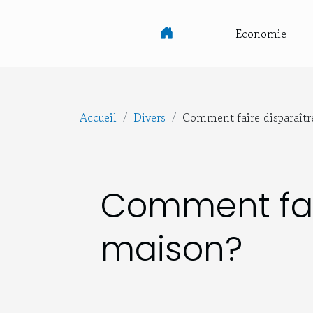
Economie
Accueil
Divers
Comment faire disparaître
Comment fair
maison?