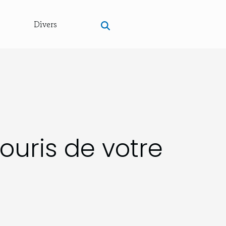
Divers
ouris de votre