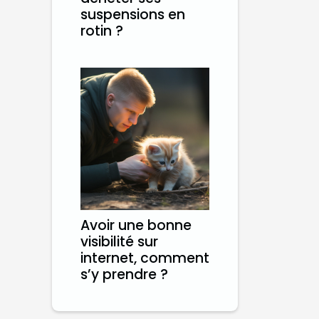
suspensions en
rotin ?
Avoir une bonne
visibilité sur
internet, comment
s’y prendre ?