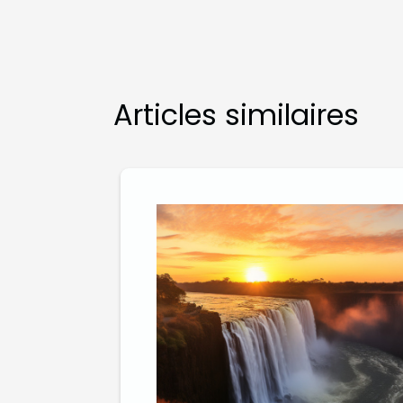
Articles similaires