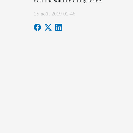
c'est une solution à long terme.
25 août 2019 02:46