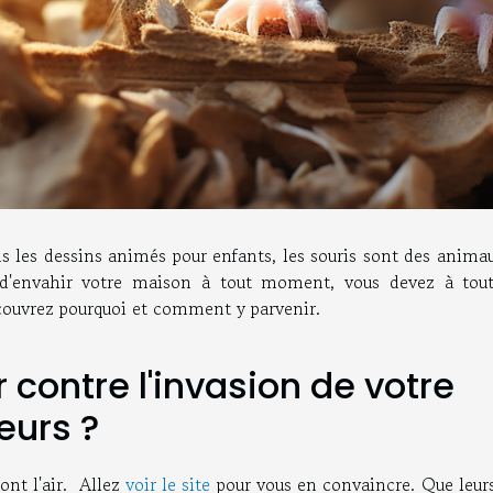
s les dessins animés pour enfants, les souris sont des anima
 d'envahir votre maison à tout moment, vous devez à tout
couvrez pourquoi et comment y parvenir.
r contre l'invasion de votre
eurs ?
 ont l'air. Allez
voir le site
pour vous en convaincre. Que leurs