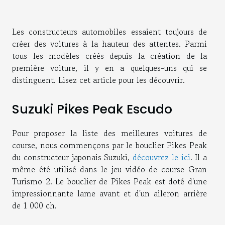
Les constructeurs automobiles essaient toujours de
créer des voitures à la hauteur des attentes. Parmi
tous les modèles créés depuis la création de la
première voiture, il y en a quelques-uns qui se
distinguent. Lisez cet article pour les découvrir.
Suzuki Pikes Peak Escudo
Pour proposer la liste des meilleures voitures de
course, nous commençons par le bouclier Pikes Peak
du constructeur japonais Suzuki,
découvrez le ici
. Il a
même été utilisé dans le jeu vidéo de course Gran
Turismo 2. Le bouclier de Pikes Peak est doté d'une
impressionnante lame avant et d'un aileron arrière
de 1 000 ch.