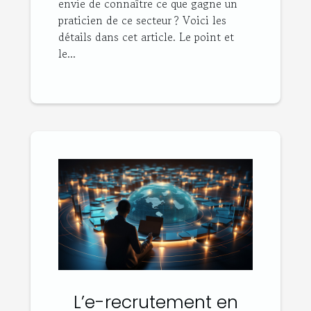
envie de connaître ce que gagne un
praticien de ce secteur ? Voici les
détails dans cet article. Le point et
le...
L’e-recrutement en