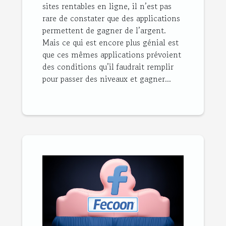
sites rentables en ligne, il n’est pas
rare de constater que des applications
permettent de gagner de l’argent.
Mais ce qui est encore plus génial est
que ces mêmes applications prévoient
des conditions qu’il faudrait remplir
pour passer des niveaux et gagner...