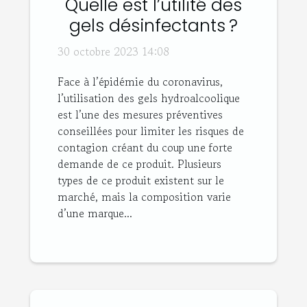
Quelle est l’utilité des
gels désinfectants ?
30 octobre 2023 14:08
Face à l’épidémie du coronavirus,
l’utilisation des gels hydroalcoolique
est l’une des mesures préventives
conseillées pour limiter les risques de
contagion créant du coup une forte
demande de ce produit. Plusieurs
types de ce produit existent sur le
marché, mais la composition varie
d’une marque...