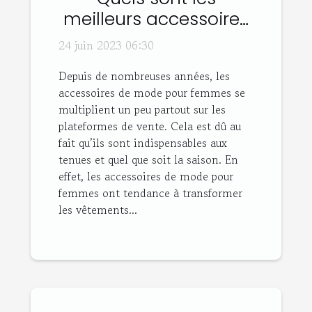
meilleurs accessoires
de mode pour
24 juin 2023 06:30
femmes ?
Depuis de nombreuses années, les
accessoires de mode pour femmes se
multiplient un peu partout sur les
plateformes de vente. Cela est dû au
fait qu’ils sont indispensables aux
tenues et quel que soit la saison. En
effet, les accessoires de mode pour
femmes ont tendance à transformer
les vêtements...