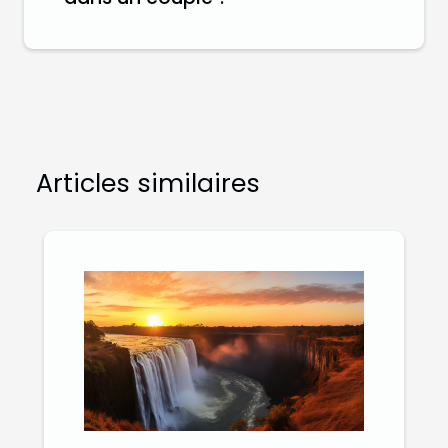
Articles similaires