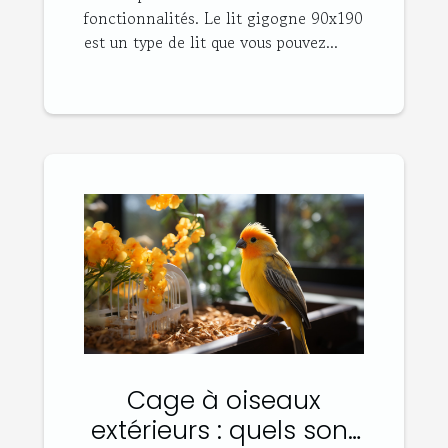
fonctionnalités. Le lit gigogne 90x190
est un type de lit que vous pouvez...
Cage à oiseaux
extérieurs : quels sont