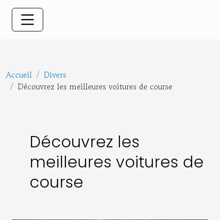
Accueil
Divers
Découvrez les meilleures voitures de course
Découvrez les
meilleures voitures de
course