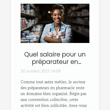
Quel salaire pour un
préparateur en
pharmacie ?
30 octobre 2023 14:08
Comme tout autre métier, le secteur
des préparateurs en pharmacie reste
un domaine bien organisé. Régie pas
une convention collective, cette
activité est bien sollicitée. Avez-vous