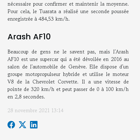
nécessaire pour confirmer et maintenir la moyenne.
Pour cela, le Tuarata a réalisé une seconde poussée
enregistrée à 484,53 km/h.
Arash AF10
Beaucoup de gens ne le savent pas, mais l'Arash
AF10 est une supercar qui a été dévoilée en 2016 au
salon de l'automobile de Genève. Elle dispose d'un
groupe motopropulseur hybride et utilise le moteur
V8 de la Chevrolet Corvette. Il a une vitesse de
pointe de 320 km/h et peut passer de 0 à 100 km/h
en 2,8 secondes.
28 novembre 2021 13:14