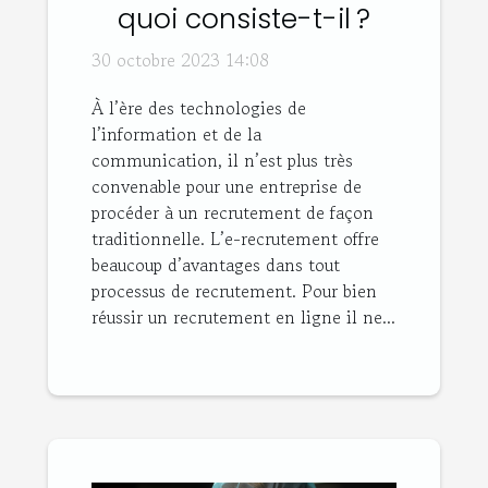
quoi consiste-t-il ?
30 octobre 2023 14:08
À l’ère des technologies de
l’information et de la
communication, il n’est plus très
convenable pour une entreprise de
procéder à un recrutement de façon
traditionnelle. L’e-recrutement offre
beaucoup d’avantages dans tout
processus de recrutement. Pour bien
réussir un recrutement en ligne il ne...