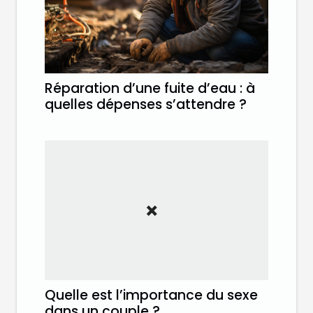
Réparation d’une fuite d’eau : à
quelles dépenses s’attendre ?
Quelle est l’importance du sexe
dans un couple ?