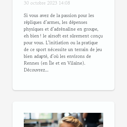
bons plans ?
30 octobre 2023 14:08
Si vous avez de la passion pour les
répliques d’armes, les dépenses
physiques et d’adrénaline en groupe,
eh bien ! le airsoft est sûrement conçu
pour vous. L’initiation ou la pratique
de ce sport nécessite un terrain de jeu
bien adapté, d’où les environs de
Rennes (en Île et en Vilaine).
Découvrez...