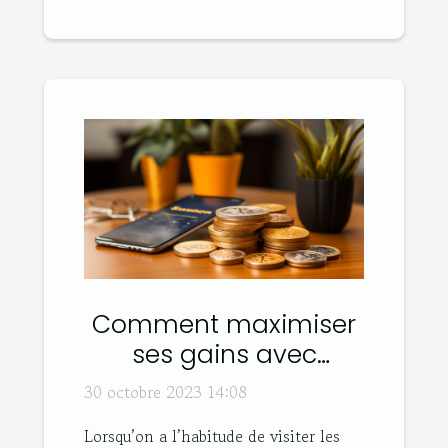
Comment maximiser
ses gains avec
Sweatcoin ?
30 octobre 2023 14:08
Lorsqu’on a l’habitude de visiter les