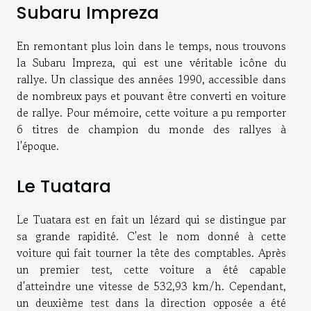
Subaru Impreza
En remontant plus loin dans le temps, nous trouvons
la Subaru Impreza, qui est une véritable icône du
rallye. Un classique des années 1990, accessible dans
de nombreux pays et pouvant être converti en voiture
de rallye. Pour mémoire, cette voiture a pu remporter
6 titres de champion du monde des rallyes à
l'époque.
Le Tuatara
Le Tuatara est en fait un lézard qui se distingue par
sa grande rapidité. C'est le nom donné à cette
voiture qui fait tourner la tête des comptables. Après
un premier test, cette voiture a été capable
d'atteindre une vitesse de 532,93 km/h. Cependant,
un deuxième test dans la direction opposée a été