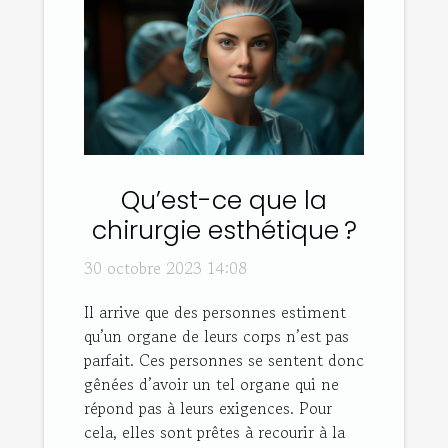
Qu’est-ce que la
chirurgie esthétique ?
30 octobre 2023 14:08
Il arrive que des personnes estiment
qu’un organe de leurs corps n’est pas
parfait. Ces personnes se sentent donc
gênées d’avoir un tel organe qui ne
répond pas à leurs exigences. Pour
cela, elles sont prêtes à recourir à la