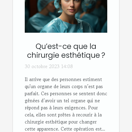
Qu’est-ce que la
chirurgie esthétique ?
30 octobre 2023 14:08
Il arrive que des personnes estiment
qu’un organe de leurs corps n’est pas
parfait. Ces personnes se sentent donc
gênées d’avoir un tel organe qui ne
répond pas à leurs exigences. Pour
cela, elles sont prêtes à recourir à la
chirurgie esthétique pour changer
cette apparence. Cette opération est...