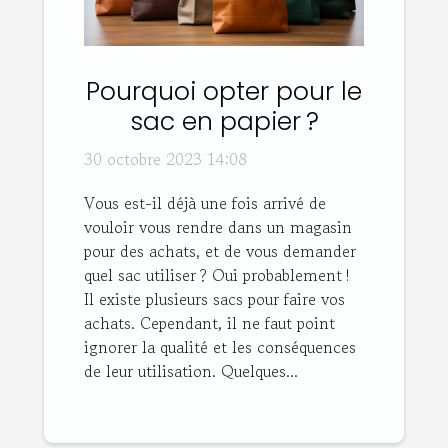
Pourquoi opter pour le
sac en papier ?
30 octobre 2023 14:08
Vous est-il déjà une fois arrivé de
vouloir vous rendre dans un magasin
pour des achats, et de vous demander
quel sac utiliser ? Oui probablement !
Il existe plusieurs sacs pour faire vos
achats. Cependant, il ne faut point
ignorer la qualité et les conséquences
de leur utilisation. Quelques...