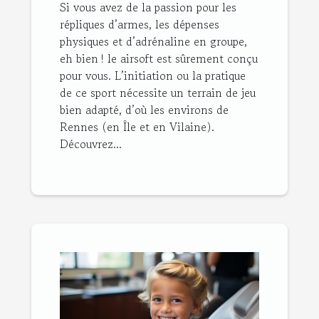
Si vous avez de la passion pour les
répliques d’armes, les dépenses
physiques et d’adrénaline en groupe,
eh bien ! le airsoft est sûrement conçu
pour vous. L’initiation ou la pratique
de ce sport nécessite un terrain de jeu
bien adapté, d’où les environs de
Rennes (en Île et en Vilaine).
Découvrez...