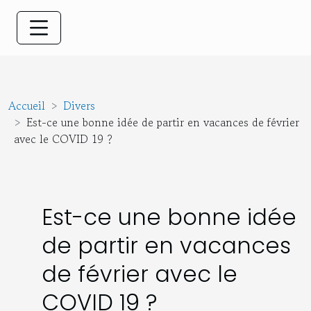
Accueil
Divers
Est-ce une bonne idée de partir en vacances de février
avec le COVID 19 ?
Est-ce une bonne idée
de partir en vacances
de février avec le
COVID 19 ?