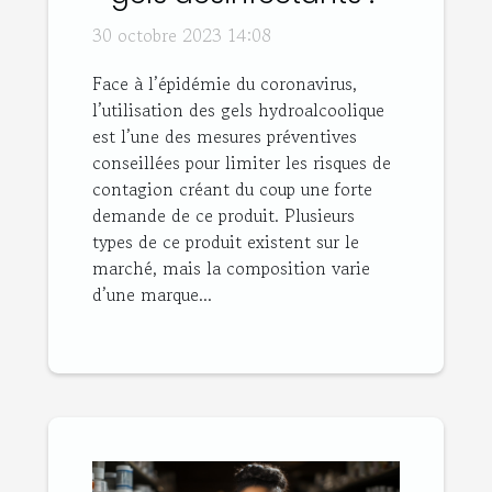
30 octobre 2023 14:08
Face à l’épidémie du coronavirus,
l’utilisation des gels hydroalcoolique
est l’une des mesures préventives
conseillées pour limiter les risques de
contagion créant du coup une forte
demande de ce produit. Plusieurs
types de ce produit existent sur le
marché, mais la composition varie
d’une marque...