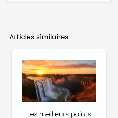
Articles similaires
Les meilleurs points