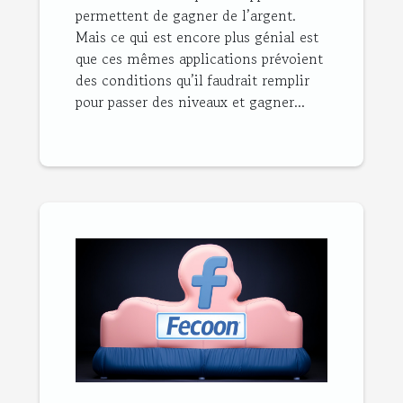
permettent de gagner de l’argent.
Mais ce qui est encore plus génial est
que ces mêmes applications prévoient
des conditions qu’il faudrait remplir
pour passer des niveaux et gagner...