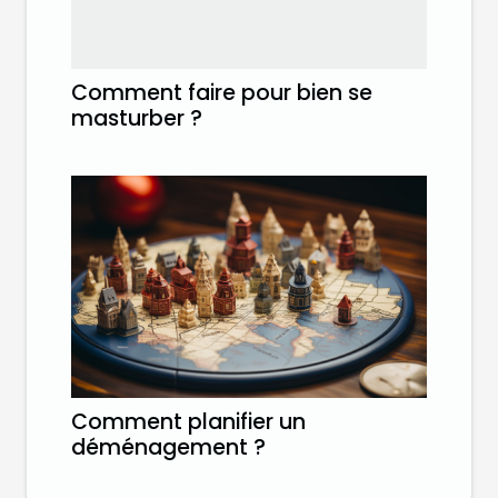
Comment faire pour bien se
masturber ?
Comment planifier un
déménagement ?