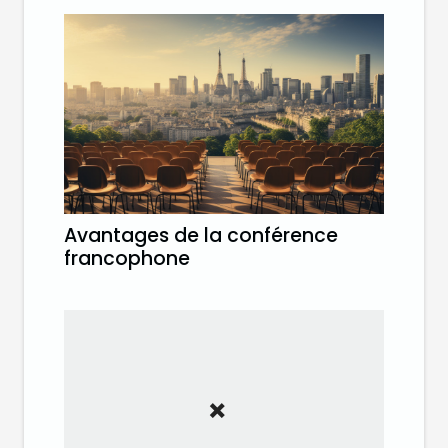
Avantages de la conférence
francophone