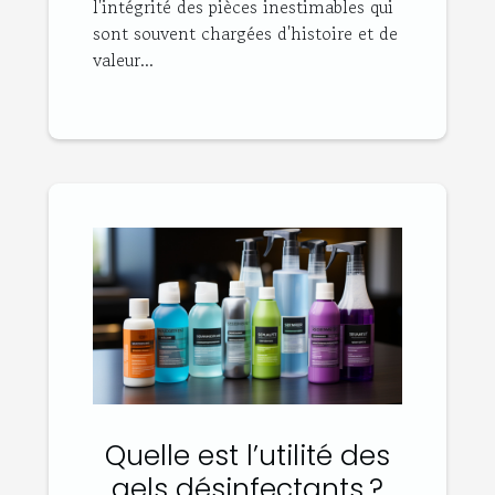
l'intégrité des pièces inestimables qui
sont souvent chargées d'histoire et de
valeur...
Quelle est l’utilité des
gels désinfectants ?