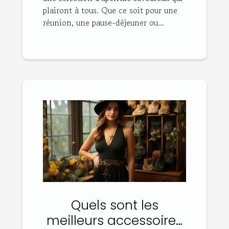
plairont à tous. Que ce soit pour une
réunion, une pause-déjeuner ou...
Quels sont les
meilleurs accessoires