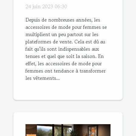
de mode pour
24 juin 2023 06:30
femmes ?
Depuis de nombreuses années, les
accessoires de mode pour femmes se
multiplient un peu partout sur les
plateformes de vente. Cela est dû au
fait qu’ils sont indispensables aux
tenues et quel que soit la saison. En
effet, les accessoires de mode pour
femmes ont tendance à transformer
les vêtements...