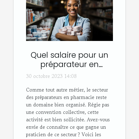
Quel salaire pour un
préparateur en
pharmacie ?
30 octobre 2023 14:08
Comme tout autre métier, le secteur
des préparateurs en pharmacie reste
un domaine bien organisé. Régie pas
une convention collective, cette
activité est bien sollicitée. Avez-vous
envie de connaître ce que gagne un
praticien de ce secteur ? Voici les