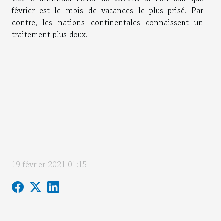
février est le mois de vacances le plus prisé. Par
contre, les nations continentales connaissent un
traitement plus doux.
19 février 2021 01:15