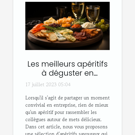
Les meilleurs apéritifs
à déguster en
entreprise
17 juillet 2023 05:04
Lorsqu'il s'agit de partager un moment
convivial en entreprise, rien de mieux
qu'un apéritif pour rassembler les
collègues autour de mets délicieux.
Dans cet article, nous vous proposons
une sélection d'apéritifs savoureux qui