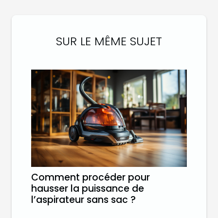
SUR LE MÊME SUJET
Comment procéder pour
hausser la puissance de
l’aspirateur sans sac ?