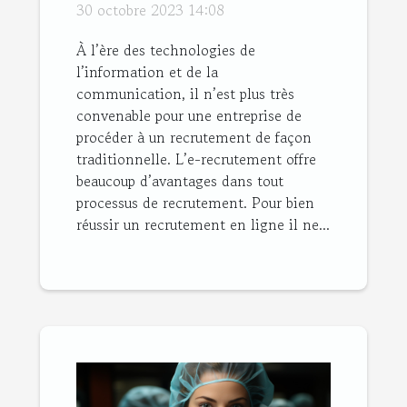
30 octobre 2023 14:08
À l’ère des technologies de
l’information et de la
communication, il n’est plus très
convenable pour une entreprise de
procéder à un recrutement de façon
traditionnelle. L’e-recrutement offre
beaucoup d’avantages dans tout
processus de recrutement. Pour bien
réussir un recrutement en ligne il ne...