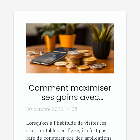
Comment maximiser
ses gains avec
Sweatcoin ?
30 octobre 2023 14:08
Lorsqu’on a l’habitude de visiter les
sites rentables en ligne, il n’est pas
rare de constater que des applications