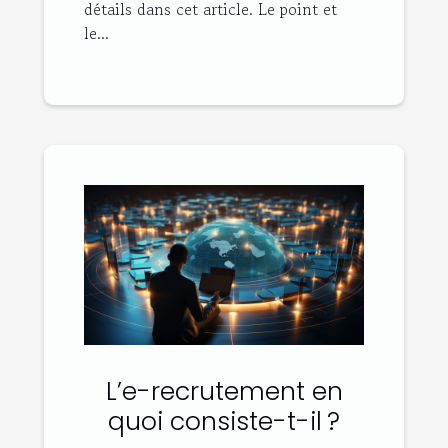
détails dans cet article. Le point et
le...
L’e-recrutement en
quoi consiste-t-il ?