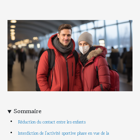
Sommaire
Réduction du contact entre les enfants
Interdiction de l’activité sportive phare en vue de la