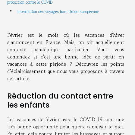
protection contre le COVID
Interdiction des voyages hors Union Européenne
Février est le mois où les vacances d'hiver
s’annoncent en France. Mais, on vit actuellement
contexte pandémique particulier. Vous vous
demandez si c'est une bonne idée de partir en
vacances à cette période ? Découvrez les points
d’éclaircissement que nous vous proposons à travers
cet article.
Réduction du contact entre
les enfants
Les vacances de février avec le COVID 19 sont une
très bonne opportunité pour mieux canaliser le mal.
En effet, cela pourra limiter les brassages et surtout