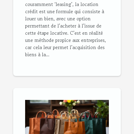
couramment ‘leasing’, la location
crédit est une formule qui consiste à
louer un bien, avec une option
permettant de l’acheter à l’issue de
cette étape locative. C’est en réalité
une méthode propice aux entreprises,
car cela leur permet l’acquisition des
biens à la...