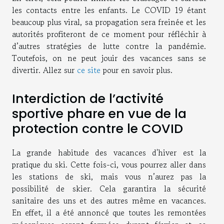
les contacts entre les enfants. Le COVID 19 étant
beaucoup plus viral, sa propagation sera freinée et les
autorités profiteront de ce moment pour réfléchir à
d’autres stratégies de lutte contre la pandémie.
Toutefois, on ne peut jouir des vacances sans se
divertir. Allez sur
ce site
pour en savoir plus.
Interdiction de l’activité
sportive phare en vue de la
protection contre le COVID
La grande habitude des vacances d'hiver est la
pratique du ski. Cette fois-ci, vous pourrez aller dans
les stations de ski, mais vous n’aurez pas la
possibilité de skier. Cela garantira la sécurité
sanitaire des uns et des autres même en vacances.
En effet, il a été annoncé que toutes les remontées