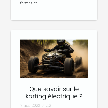
formes et...
Que savoir sur le
karting électrique ?
7 mai 2023 04:12