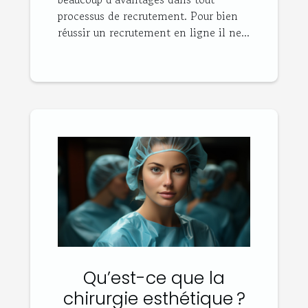
processus de recrutement. Pour bien
réussir un recrutement en ligne il ne...
Qu’est-ce que la
chirurgie esthétique ?