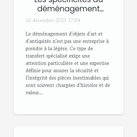
déménagement
d'objets d'art et
10 décembre 2023 17:04
antiquités
Le déménagement d'objets d'art et
d'antiquités n'est pas une entreprise à
prendre à la légère. Ce type de
transfert spécialisé exige une
attention particulière et une expertise
définie pour assurer la sécurité et
l'intégrité des pièces inestimables qui
sont souvent chargées d'histoire et de
valeur...