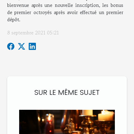
bienvenue après une nouvelle inscription, les bonus
de premier octroyés après avoir effectué un premier
dépôt.
8 septembre 2021 05:21
SUR LE MÊME SUJET