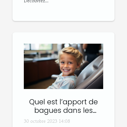
Découvrez...
Quel est l’apport de
bagues dans les
traitements dentaires
30 octobre 2023 14:08