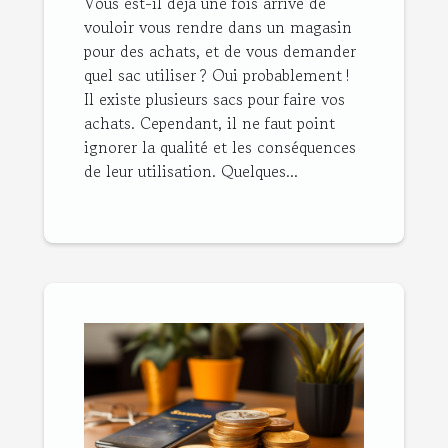
Vous est-il déjà une fois arrivé de
vouloir vous rendre dans un magasin
pour des achats, et de vous demander
quel sac utiliser ? Oui probablement !
Il existe plusieurs sacs pour faire vos
achats. Cependant, il ne faut point
ignorer la qualité et les conséquences
de leur utilisation. Quelques...