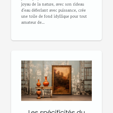
joyau de la nature, avec son rideau
d'eau déferlant avec puissance, crée
une toile de fond idyllique pour tout
amateur de...
Les spécificités du