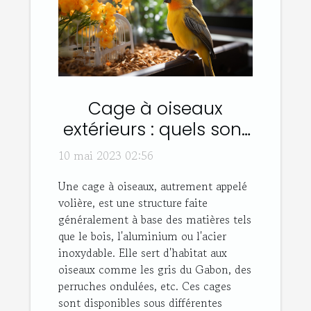
Cage à oiseaux
extérieurs : quels sont
les différents types et
10 mai 2023 02:56
leurs avantages ?
Une cage à oiseaux, autrement appelé
volière, est une structure faite
généralement à base des matières tels
que le bois, l'aluminium ou l'acier
inoxydable. Elle sert d'habitat aux
oiseaux comme les gris du Gabon, des
perruches ondulées, etc. Ces cages
sont disponibles sous différentes