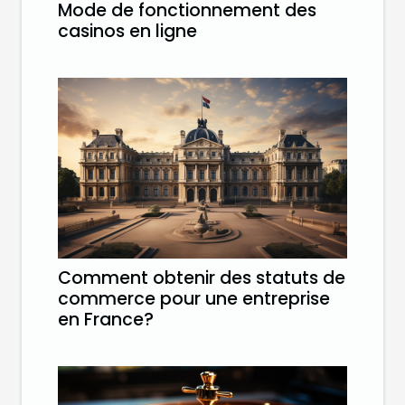
Mode de fonctionnement des
casinos en ligne
Comment obtenir des statuts de
commerce pour une entreprise
en France?