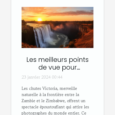
Les meilleurs points
de vue pour
photographier les
23 janvier 2024 00:44
chutes Victoria
Les chutes Victoria, merveille
naturelle à la frontière entre la
Zambie et le Zimbabwe, offrent un
spectacle époustouflant qui attire les
photographes du monde entier. Ce