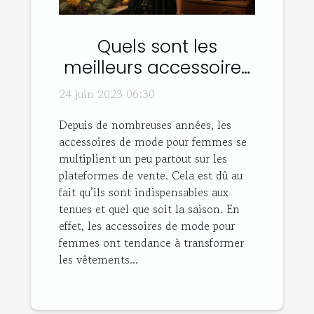
Quels sont les
meilleurs accessoires
de mode pour
24 juin 2023 06:30
femmes ?
Depuis de nombreuses années, les
accessoires de mode pour femmes se
multiplient un peu partout sur les
plateformes de vente. Cela est dû au
fait qu’ils sont indispensables aux
tenues et quel que soit la saison. En
effet, les accessoires de mode pour
femmes ont tendance à transformer
les vêtements...