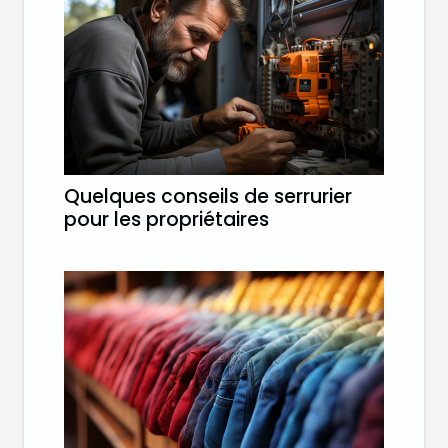
Quelques conseils de serrurier
pour les propriétaires