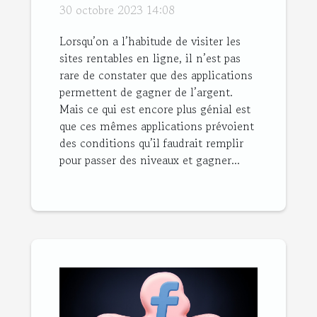
Sweatcoin ?
30 octobre 2023 14:08
Lorsqu’on a l’habitude de visiter les
sites rentables en ligne, il n’est pas
rare de constater que des applications
permettent de gagner de l’argent.
Mais ce qui est encore plus génial est
que ces mêmes applications prévoient
des conditions qu’il faudrait remplir
pour passer des niveaux et gagner...