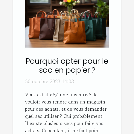
Pourquoi opter pour le
sac en papier ?
30 octobre 2023 14:08
Vous est-il déjà une fois arrivé de
vouloir vous rendre dans un magasin
pour des achats, et de vous demander
quel sac utiliser ? Oui probablement !
Il existe plusieurs sacs pour faire vos
achats. Cependant, il ne faut point