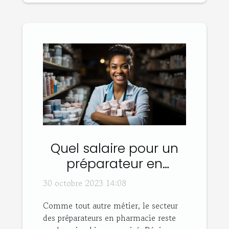
Quel salaire pour un
préparateur en
pharmacie ?
30 octobre 2023 14:08
Comme tout autre métier, le secteur
des préparateurs en pharmacie reste