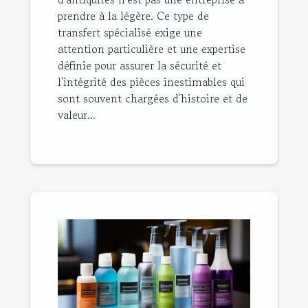
prendre à la légère. Ce type de
transfert spécialisé exige une
attention particulière et une expertise
définie pour assurer la sécurité et
l'intégrité des pièces inestimables qui
sont souvent chargées d'histoire et de
valeur...