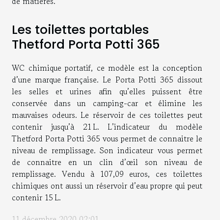
de matières.
Les toilettes portables
Thetford Porta Potti 365
WC chimique portatif, ce modèle est la conception
d’une marque française. Le Porta Potti 365 dissout
les selles et urines afin qu’elles puissent être
conservée dans un camping-car et élimine les
mauvaises odeurs. Le réservoir de ces toilettes peut
contenir jusqu’à 21 L. L’indicateur du modèle
Thetford Porta Potti 365 vous permet de connaitre le
niveau de remplissage. Son indicateur vous permet
de connaitre en un clin d’œil son niveau de
remplissage. Vendu à 107,09 euros, ces toilettes
chimiques ont aussi un réservoir d’eau propre qui peut
contenir 15 L.
11 décembre 2020 02:01