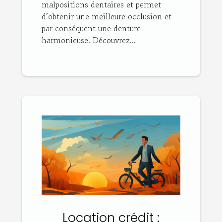
malpositions dentaires et permet
d’obtenir une meilleure occlusion et
par conséquent une denture
harmonieuse. Découvrez...
Location crédit :