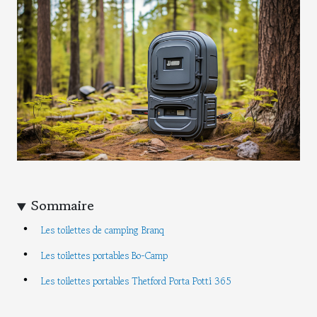
Sommaire
Les toilettes de camping Branq
Les toilettes portables Bo-Camp
Les toilettes portables Thetford Porta Potti 365