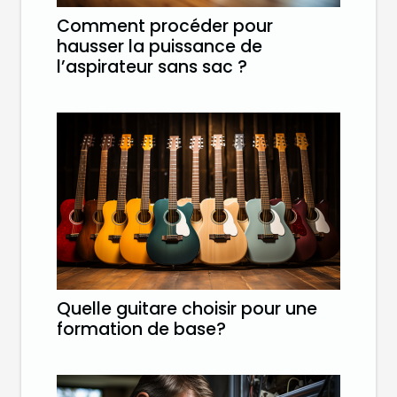
Comment procéder pour
hausser la puissance de
l’aspirateur sans sac ?
Quelle guitare choisir pour une
formation de base?