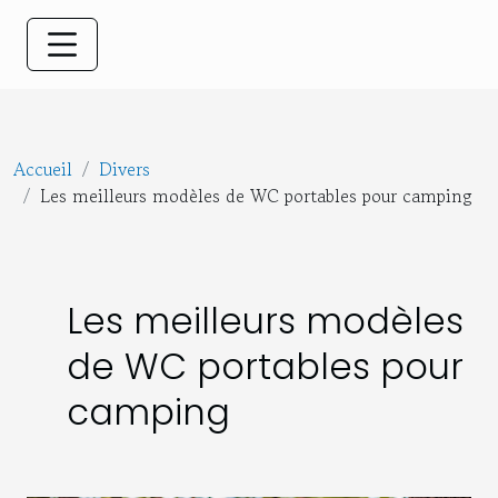
Accueil
Divers
Les meilleurs modèles de WC portables pour camping
Les meilleurs modèles
de WC portables pour
camping