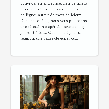
convivial en entreprise, rien de mieux
qu'un apéritif pour rassembler les
collègues autour de mets délicieux.
Dans cet article, nous vous proposons
une sélection d'apéritifs savoureux qui
plairont à tous. Que ce soit pour une
réunion, une pause-déjeuner ou...