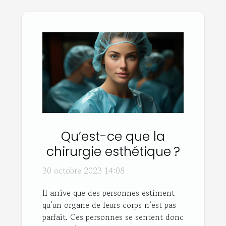
Qu’est-ce que la
chirurgie esthétique ?
30 octobre 2023 14:08
Il arrive que des personnes estiment
qu’un organe de leurs corps n’est pas
parfait. Ces personnes se sentent donc