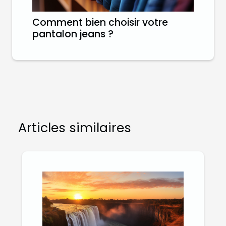
Comment bien choisir votre
pantalon jeans ?
Articles similaires