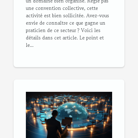
un domaine bien organisé. Régie pas
une convention collective, cette
activité est bien sollicitée. Avez-vous
envie de connaître ce que gagne un
praticien de ce secteur ? Voici les
détails dans cet article. Le point et
le...