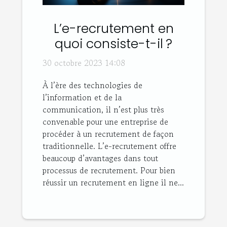
L’e-recrutement en
quoi consiste-t-il ?
30 octobre 2023 14:08
À l’ère des technologies de
l’information et de la
communication, il n’est plus très
convenable pour une entreprise de
procéder à un recrutement de façon
traditionnelle. L’e-recrutement offre
beaucoup d’avantages dans tout
processus de recrutement. Pour bien
réussir un recrutement en ligne il ne...