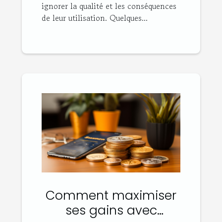
ignorer la qualité et les conséquences
de leur utilisation. Quelques...
Comment maximiser
ses gains avec