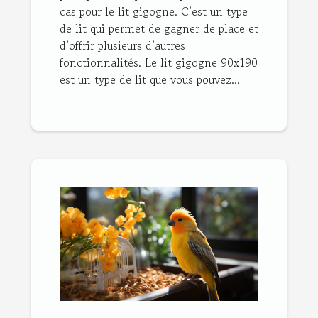
cas pour le lit gigogne. C’est un type
de lit qui permet de gagner de place et
d’offrir plusieurs d’autres
fonctionnalités. Le lit gigogne 90x190
est un type de lit que vous pouvez...