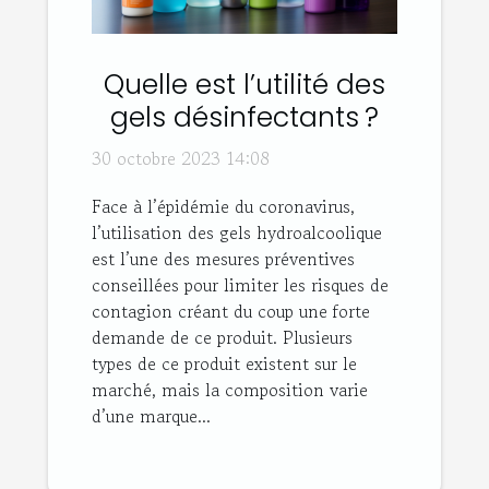
Quelle est l’utilité des
gels désinfectants ?
30 octobre 2023 14:08
Face à l’épidémie du coronavirus,
l’utilisation des gels hydroalcoolique
est l’une des mesures préventives
conseillées pour limiter les risques de
contagion créant du coup une forte
demande de ce produit. Plusieurs
types de ce produit existent sur le
marché, mais la composition varie
d’une marque...