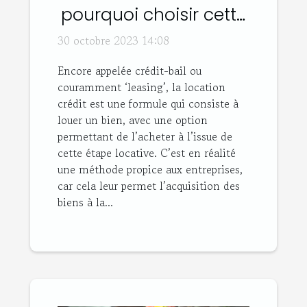
pourquoi choisir cette
option ?
30 octobre 2023 14:08
Encore appelée crédit-bail ou
couramment ‘leasing’, la location
crédit est une formule qui consiste à
louer un bien, avec une option
permettant de l’acheter à l’issue de
cette étape locative. C’est en réalité
une méthode propice aux entreprises,
car cela leur permet l’acquisition des
biens à la...