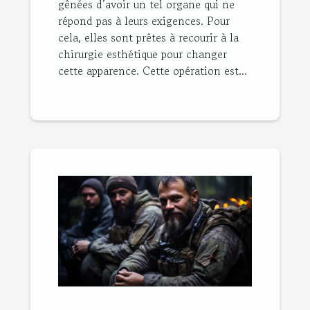
gênées d’avoir un tel organe qui ne
répond pas à leurs exigences. Pour
cela, elles sont prêtes à recourir à la
chirurgie esthétique pour changer
cette apparence. Cette opération est...