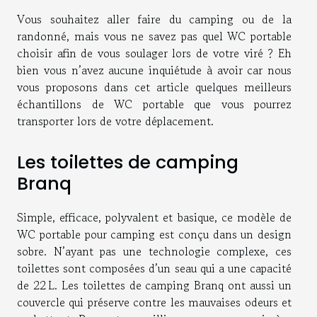
Vous souhaitez aller faire du camping ou de la
randonné, mais vous ne savez pas quel WC portable
choisir afin de vous soulager lors de votre viré ? Eh
bien vous n’avez aucune inquiétude à avoir car nous
vous proposons dans cet article quelques meilleurs
échantillons de WC portable que vous pourrez
transporter lors de votre déplacement.
Les toilettes de camping
Branq
Simple, efficace, polyvalent et basique, ce modèle de
WC portable pour camping est conçu dans un design
sobre. N’ayant pas une technologie complexe, ces
toilettes sont composées d’un seau qui a une capacité
de 22 L. Les toilettes de camping Branq ont aussi un
couvercle qui préserve contre les mauvaises odeurs et