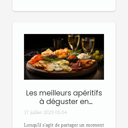
Les meilleurs apéritifs
à déguster en
entreprise
17 juillet 2023 05:04
Lorsqu'il s'agit de partager un moment