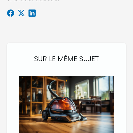
SUR LE MÊME SUJET