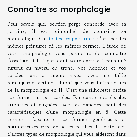
Connaître sa morphologie
Pour savoir quel soutien-gorge concorde avec sa
poitrine, il est primordial de connaître sa
morphologie. Car
toutes les pointrines
n’ont pas les
mêmes pointures ni les mêmes formes. L’étude de
votre morphologie vous permettra de connaitre
l’ossature et la façon dont votre corps est constitué
surtout au niveau du tronc. Vos hanches et vos
épaules sont au même niveau avec une taille
remarquable, certains diront que vous faites parties
de la morphologie en H. C’est une silhouette droite
aux formes un peu carrées. Par contre des épaules
arrondies et alignées avec les hanches, sont des
caractéristiques d’une morphologie en 8. Cette
dernière s’apparente aux formes généreuses et
harmonieuses avec de belles courbes. Il existe bien
d’autres types de morphologie qui vous aideront dans