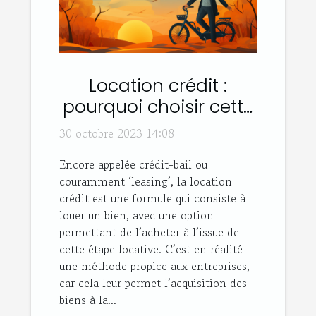
Location crédit :
pourquoi choisir cette
option ?
30 octobre 2023 14:08
Encore appelée crédit-bail ou
couramment ‘leasing’, la location
crédit est une formule qui consiste à
louer un bien, avec une option
permettant de l’acheter à l’issue de
cette étape locative. C’est en réalité
une méthode propice aux entreprises,
car cela leur permet l’acquisition des
biens à la...