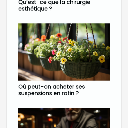
Qu’est-ce que la chirurgie
esthétique ?
Où peut-on acheter ses
suspensions en rotin ?