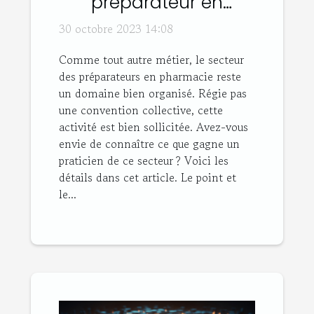
préparateur en
pharmacie ?
30 octobre 2023 14:08
Comme tout autre métier, le secteur
des préparateurs en pharmacie reste
un domaine bien organisé. Régie pas
une convention collective, cette
activité est bien sollicitée. Avez-vous
envie de connaître ce que gagne un
praticien de ce secteur ? Voici les
détails dans cet article. Le point et
le...