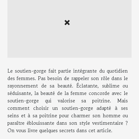
Le soutien-gorge fait partie intégrante du quotidien
des femmes. Pas besoin de rappeler son rôle dans le
rayonnement de sa beauté. Éclatante, sublime ou
séduisante, la beauté de la femme concorde avec le
soutien-gorge qui valorise sa poitrine. Mais
comment choisir un soutien-gorge adapté à ses
seins et à sa poitrine pour charmer son homme ou
paraître éblouissante dans son style vestimentaire ?
On vous livre quelques secrets dans cet article.