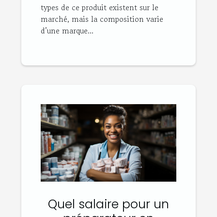
types de ce produit existent sur le
marché, mais la composition varie
d’une marque...
Quel salaire pour un