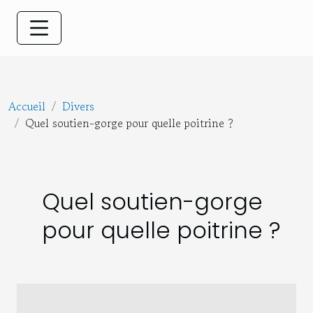
Accueil
Divers
Quel soutien-gorge pour quelle poitrine ?
Quel soutien-gorge
pour quelle poitrine ?