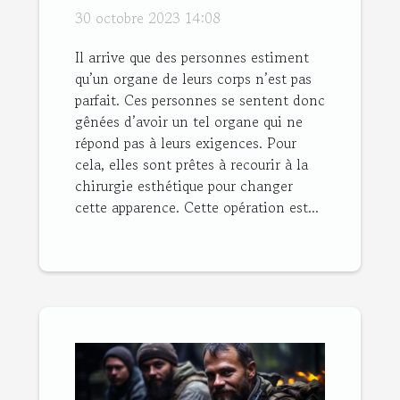
30 octobre 2023 14:08
Il arrive que des personnes estiment
qu’un organe de leurs corps n’est pas
parfait. Ces personnes se sentent donc
gênées d’avoir un tel organe qui ne
répond pas à leurs exigences. Pour
cela, elles sont prêtes à recourir à la
chirurgie esthétique pour changer
cette apparence. Cette opération est...