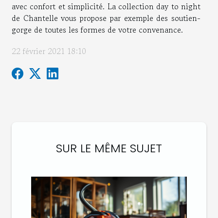
avec confort et simplicité. La collection day to night
de Chantelle vous propose par exemple des soutien-
gorge de toutes les formes de votre convenance.
22 février 2021 18:10
SUR LE MÊME SUJET