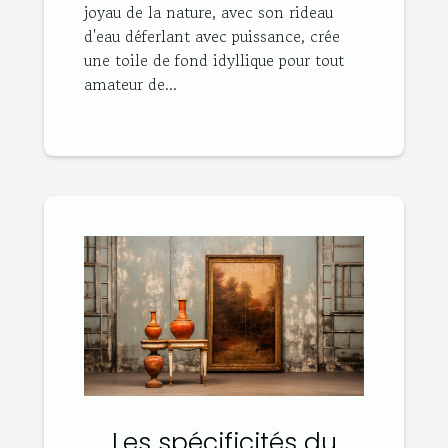
joyau de la nature, avec son rideau
d'eau déferlant avec puissance, crée
une toile de fond idyllique pour tout
amateur de...
Les spécificités du