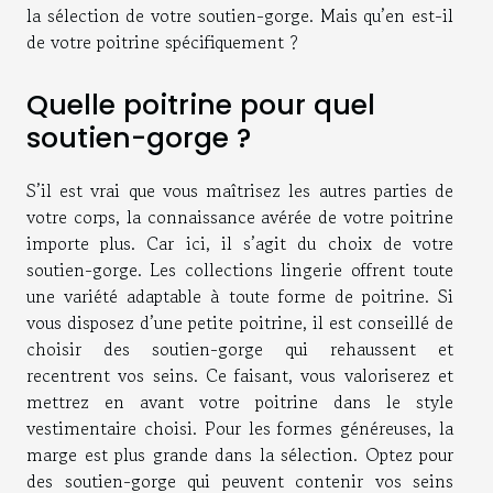
la sélection de votre soutien-gorge. Mais qu’en est-il
de votre poitrine spécifiquement ?
Quelle poitrine pour quel
soutien-gorge ?
S’il est vrai que vous maîtrisez les autres parties de
votre corps, la connaissance avérée de votre poitrine
importe plus. Car ici, il s’agit du choix de votre
soutien-gorge. Les collections lingerie offrent toute
une variété adaptable à toute forme de poitrine. Si
vous disposez d’une petite poitrine, il est conseillé de
choisir des soutien-gorge qui rehaussent et
recentrent vos seins. Ce faisant, vous valoriserez et
mettrez en avant votre poitrine dans le style
vestimentaire choisi. Pour les formes généreuses, la
marge est plus grande dans la sélection. Optez pour
des soutien-gorge qui peuvent contenir vos seins