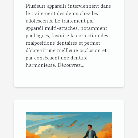
Plusieurs appareils interviennent dans
adultes ?
le traitement des dents chez les
adolescents. Le traitement par
appareil multi-attaches, notamment
par bagues, favorise la correction des
malpositions dentaires et permet
d’obtenir une meilleure occlusion et
par conséquent une denture
harmonieuse. Découvrez...