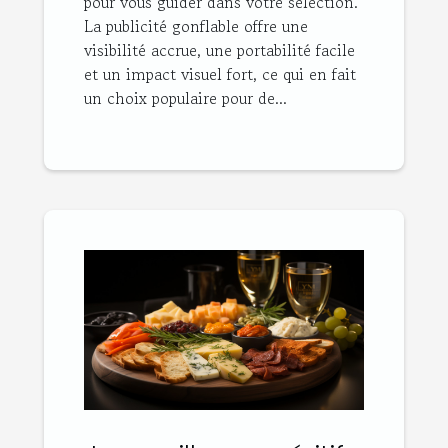
pour vous guider dans votre sélection.
La publicité gonflable offre une
visibilité accrue, une portabilité facile
et un impact visuel fort, ce qui en fait
un choix populaire pour de...