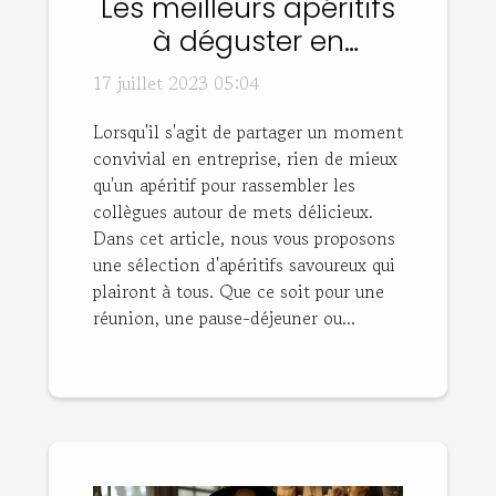
Les meilleurs apéritifs
à déguster en
entreprise
17 juillet 2023 05:04
Lorsqu'il s'agit de partager un moment
convivial en entreprise, rien de mieux
qu'un apéritif pour rassembler les
collègues autour de mets délicieux.
Dans cet article, nous vous proposons
une sélection d'apéritifs savoureux qui
plairont à tous. Que ce soit pour une
réunion, une pause-déjeuner ou...