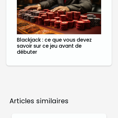
Blackjack : ce que vous devez
savoir sur ce jeu avant de
débuter
Articles similaires