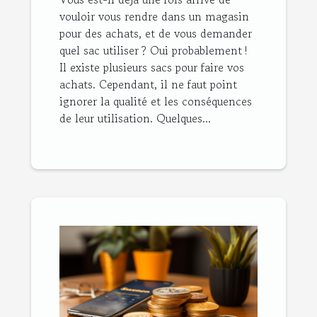
vouloir vous rendre dans un magasin
pour des achats, et de vous demander
quel sac utiliser ? Oui probablement !
Il existe plusieurs sacs pour faire vos
achats. Cependant, il ne faut point
ignorer la qualité et les conséquences
de leur utilisation. Quelques...