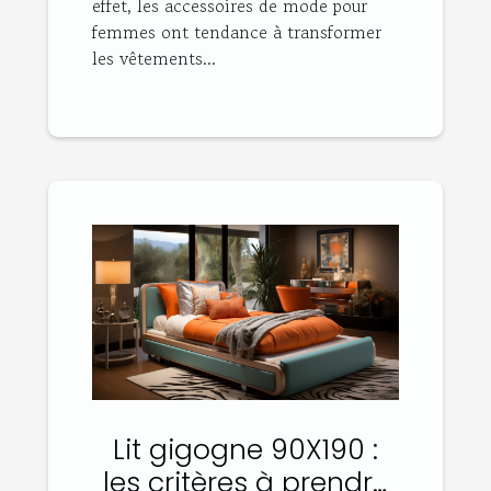
effet, les accessoires de mode pour
femmes ont tendance à transformer
les vêtements...
Lit gigogne 90X190 :
les critères à prendre