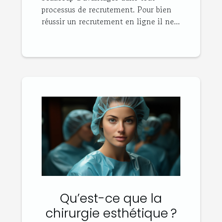
processus de recrutement. Pour bien
réussir un recrutement en ligne il ne...
Qu’est-ce que la
chirurgie esthétique ?