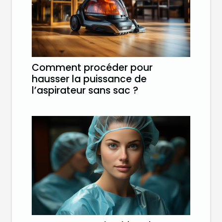
Comment procéder pour
hausser la puissance de
l’aspirateur sans sac ?