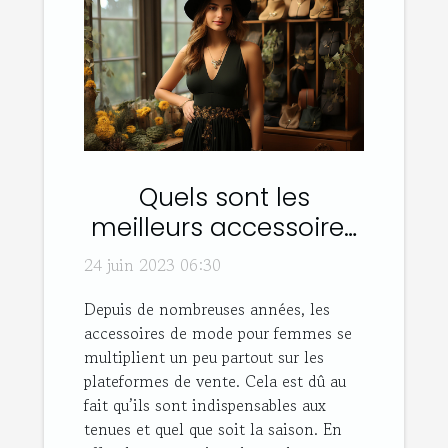
Quels sont les
meilleurs accessoires
de mode pour
24 juin 2023 06:30
femmes ?
Depuis de nombreuses années, les
accessoires de mode pour femmes se
multiplient un peu partout sur les
plateformes de vente. Cela est dû au
fait qu’ils sont indispensables aux
tenues et quel que soit la saison. En