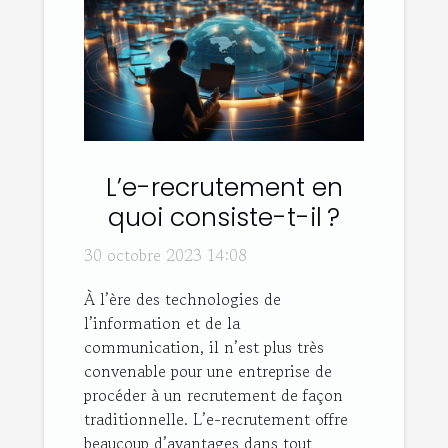
L’e-recrutement en
quoi consiste-t-il ?
30 octobre 2023 14:08
À l’ère des technologies de
l’information et de la
communication, il n’est plus très
convenable pour une entreprise de
procéder à un recrutement de façon
traditionnelle. L’e-recrutement offre
beaucoup d’avantages dans tout