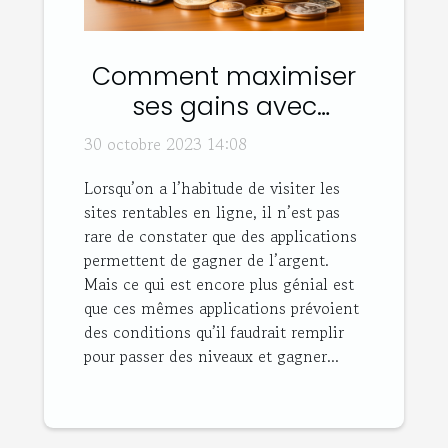
Comment maximiser
ses gains avec
Sweatcoin ?
30 octobre 2023 14:08
Lorsqu’on a l’habitude de visiter les
sites rentables en ligne, il n’est pas
rare de constater que des applications
permettent de gagner de l’argent.
Mais ce qui est encore plus génial est
que ces mêmes applications prévoient
des conditions qu’il faudrait remplir
pour passer des niveaux et gagner...