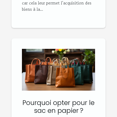
car cela leur permet l’acquisition des
biens à la...
Pourquoi opter pour le
sac en papier ?