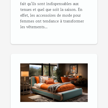
fait qu’ils sont indispensables aux
tenues et quel que soit la saison. En
effet, les accessoires de mode pour
femmes ont tendance à transformer
les vêtements...