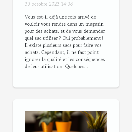
30 octobre 2023 14:08
Vous est-il déjà une fois arrivé de
vouloir vous rendre dans un magasin
pour des achats, et de vous demander
quel sac utiliser ? Oui probablement !
Il existe plusieurs sacs pour faire vos
achats. Cependant, il ne faut point
ignorer la qualité et les conséquences
de leur utilisation. Quelques...