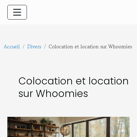
Accueil
Divers
Colocation et location sur Whoomies
Colocation et location
sur Whoomies