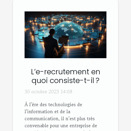
L’e-recrutement en
quoi consiste-t-il ?
30 octobre 2023 14:08
À l’ère des technologies de
l’information et de la
communication, il n’est plus très
convenable pour une entreprise de