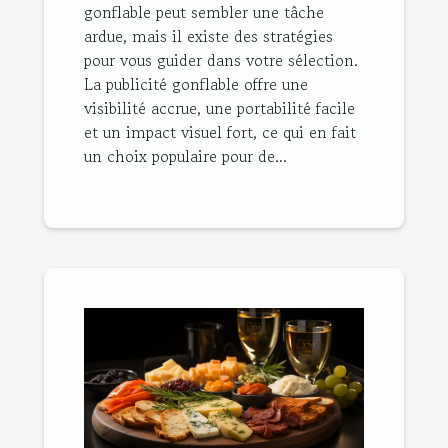
gonflable peut sembler une tâche
ardue, mais il existe des stratégies
pour vous guider dans votre sélection.
La publicité gonflable offre une
visibilité accrue, une portabilité facile
et un impact visuel fort, ce qui en fait
un choix populaire pour de...