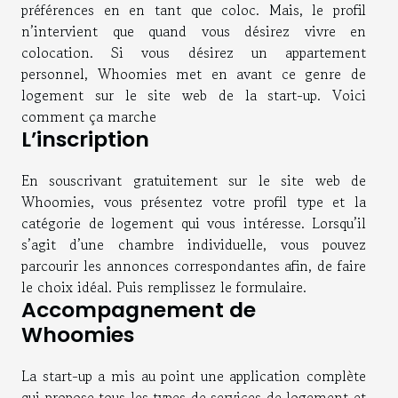
préférences en en tant que coloc. Mais, le profil
n’intervient que quand vous désirez vivre en
colocation. Si vous désirez un appartement
personnel, Whoomies met en avant ce genre de
logement sur le site web de la start-up. Voici
comment ça marche
L’inscription
En souscrivant gratuitement sur le site web de
Whoomies, vous présentez votre profil type et la
catégorie de logement qui vous intéresse. Lorsqu’il
s’agit d’une chambre individuelle, vous pouvez
parcourir les annonces correspondantes afin, de faire
le choix idéal. Puis remplissez le formulaire.
Accompagnement de
Whoomies
La start-up a mis au point une application complète
qui propose tous les types de services de logement et