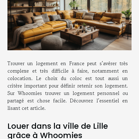
Trouver un logement en France peut s’avérer très
complexe et très difficile à faire, notamment en
colocation. Le choix du coloc est tout aussi un
critère important pour définir retenir son logement.
Sur Whoomies trouver un logement personnel ou
partagé est chose facile. Découvrez l’essentiel en
lisant cet article.
Louer dans la ville de Lille
grâce à Whoomies