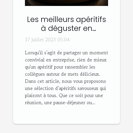
Les meilleurs apéritifs
à déguster en
entreprise
17 juillet 2023 05:04
Lorsqu'il s'agit de partager un moment
convivial en entreprise, rien de mieux
qu'un apéritif pour rassembler les
collègues autour de mets délicieux.
Dans cet article, nous vous proposons
une sélection d'apéritifs savoureux qui
plairont à tous. Que ce soit pour une
réunion, une pause-déjeuner ou...