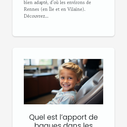
bien adapté, d’où les environs de
Rennes (en Île et en Vilaine).
Découvrez...
Quel est l’apport de
bagues dans les