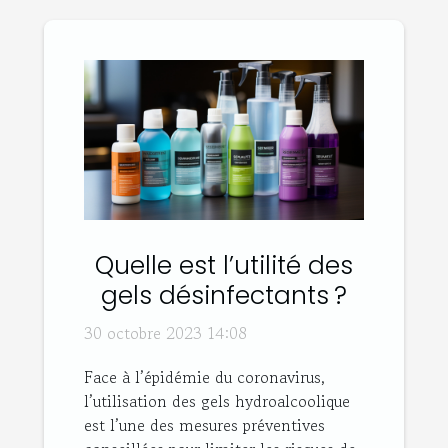
Quelle est l’utilité des
gels désinfectants ?
30 octobre 2023 14:08
Face à l’épidémie du coronavirus,
l’utilisation des gels hydroalcoolique
est l’une des mesures préventives