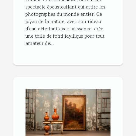
spectacle époustouflant qui attire les
photographes du monde entier. Ce
joyau de la nature, avec son rideau
d'eau déferlant avec puissance, crée
une toile de fond idyllique pour tout
amateur de...