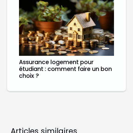
Assurance logement pour
étudiant : comment faire un bon
choix ?
Articles similaires