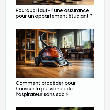
Pourquoi faut-il une assurance
pour un appartement étudiant ?
Comment procéder pour
hausser la puissance de
l’aspirateur sans sac ?