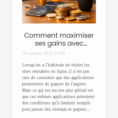
Comment maximiser
ses gains avec
Sweatcoin ?
30 octobre 2023 14:08
Lorsqu’on a l’habitude de visiter les
sites rentables en ligne, il n’est pas
rare de constater que des applications
permettent de gagner de l’argent.
Mais ce qui est encore plus génial est
que ces mêmes applications prévoient
des conditions qu’il faudrait remplir
pour passer des niveaux et gagner...