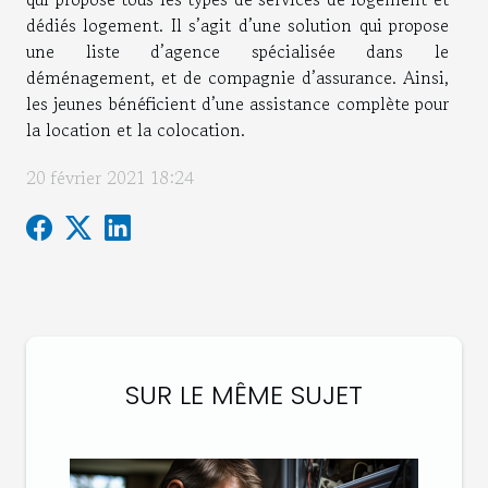
dédiés logement. Il s’agit d’une solution qui propose
une liste d’agence spécialisée dans le
déménagement, et de compagnie d’assurance. Ainsi,
les jeunes bénéficient d’une assistance complète pour
la location et la colocation.
20 février 2021 18:24
SUR LE MÊME SUJET