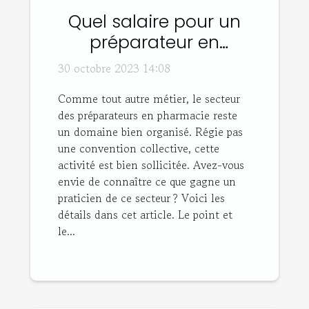
Quel salaire pour un
préparateur en
pharmacie ?
30 octobre 2023 14:08
Comme tout autre métier, le secteur
des préparateurs en pharmacie reste
un domaine bien organisé. Régie pas
une convention collective, cette
activité est bien sollicitée. Avez-vous
envie de connaître ce que gagne un
praticien de ce secteur ? Voici les
détails dans cet article. Le point et
le...