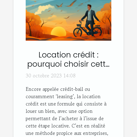
Location crédit :
pourquoi choisir cette
option ?
30 octobre 2023 14:08
Encore appelée crédit-bail ou
couramment ‘leasing’, la location
crédit est une formule qui consiste à
louer un bien, avec une option
permettant de l’acheter à l’issue de
cette étape locative. C’est en réalité
une méthode propice aux entreprises,