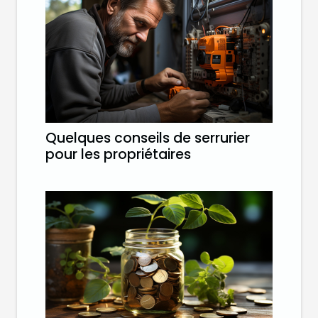
Quelques conseils de serrurier
pour les propriétaires