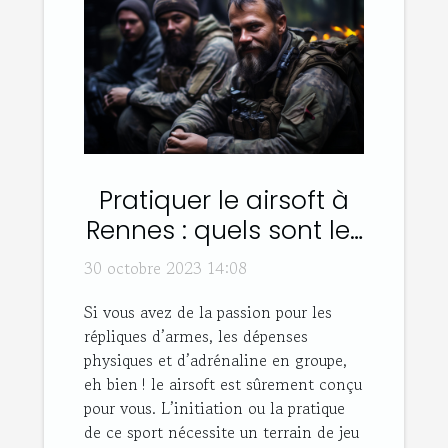
Pratiquer le airsoft à
Rennes : quels sont les
bons plans ?
30 octobre 2023 14:08
Si vous avez de la passion pour les
répliques d’armes, les dépenses
physiques et d’adrénaline en groupe,
eh bien ! le airsoft est sûrement conçu
pour vous. L’initiation ou la pratique
de ce sport nécessite un terrain de jeu