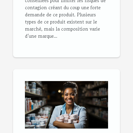
conseillées pour limiter les risques de
contagion créant du coup une forte
demande de ce produit. Plusieurs
types de ce produit existent sur le
marché, mais la composition varie
d’une marque...