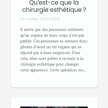
Qu’est-ce que la
chirurgie esthétique ?
30 octobre 2023 14:08
Il arrive que des personnes estiment
qu’un organe de leurs corps n’est pas
parfait. Ces personnes se sentent donc
gênées d’avoir un tel organe qui ne
répond pas à leurs exigences. Pour
cela, elles sont prêtes à recourir à la
chirurgie esthétique pour changer
cette apparence. Cette opération est...