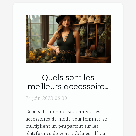
Quels sont les
meilleurs accessoires
de mode pour
24 juin 2023 06:30
femmes ?
Depuis de nombreuses années, les
accessoires de mode pour femmes se
multiplient un peu partout sur les
plateformes de vente. Cela est dû au