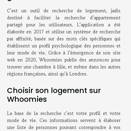
C’est un outil de recherche de logement, jadis
destiné à faciliter la recherche d’appartement
partagé pour les utilisateurs. L’application a été
élaborée en 2017 et utilise un système de recherche
par affinité, basée sur des mots clés spécifiques qui
établissent un profil psychologique des personnes et
leur mode de vie. Grâce à l’émergence de son site
web en 2020, Whoomies publie des annonces
pour
trouver une chambre à lille
, et même dans les autres
régions françaises, ainsi qu’à Londres.
Choisir son logement sur
Whoomies
La base de la recherche c’est votre profil et votre
mode de vie. Ces informations servent à élaborer
une liste de personnes pouvant correspondre à vos