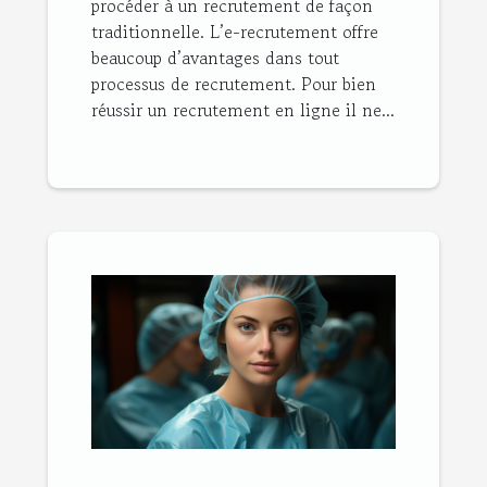
procéder à un recrutement de façon
traditionnelle. L’e-recrutement offre
beaucoup d’avantages dans tout
processus de recrutement. Pour bien
réussir un recrutement en ligne il ne...