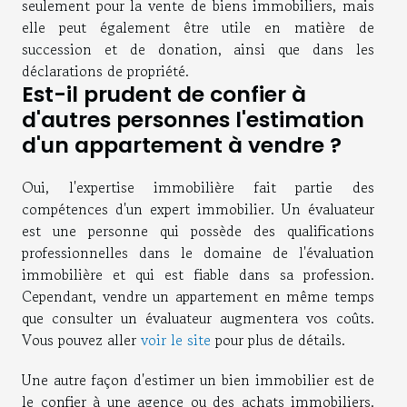
seulement pour la vente de biens immobiliers, mais
elle peut également être utile en matière de
succession et de donation, ainsi que dans les
déclarations de propriété.
Est-il prudent de confier à
d'autres personnes l'estimation
d'un appartement à vendre ?
Oui, l'expertise immobilière fait partie des
compétences d'un expert immobilier. Un évaluateur
est une personne qui possède des qualifications
professionnelles dans le domaine de l'évaluation
immobilière et qui est fiable dans sa profession.
Cependant, vendre un appartement en même temps
que consulter un évaluateur augmentera vos coûts.
Vous pouvez aller
voir le site
pour plus de détails.
Une autre façon d'estimer un bien immobilier est de
le confier à une agence ou des achats immobiliers.