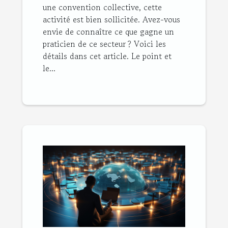
une convention collective, cette
activité est bien sollicitée. Avez-vous
envie de connaître ce que gagne un
praticien de ce secteur ? Voici les
détails dans cet article. Le point et
le...