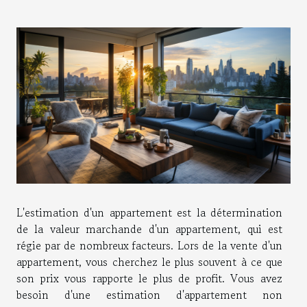
L'estimation d'un appartement est la détermination
de la valeur marchande d'un appartement, qui est
régie par de nombreux facteurs. Lors de la vente d'un
appartement, vous cherchez le plus souvent à ce que
son prix vous rapporte le plus de profit. Vous avez
besoin d'une estimation d'appartement non