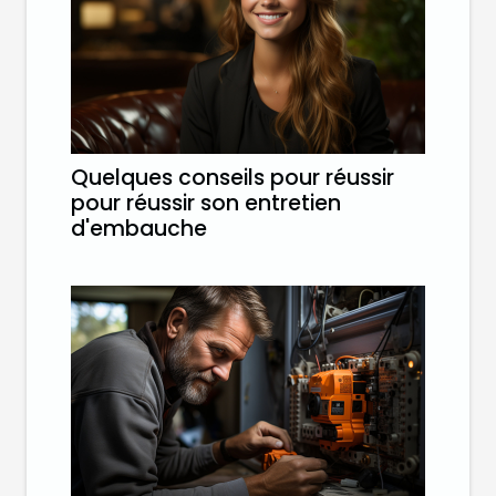
Quelques conseils pour réussir
pour réussir son entretien
d'embauche