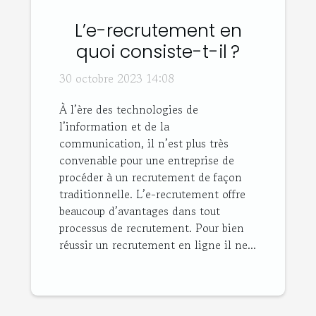
L’e-recrutement en
quoi consiste-t-il ?
30 octobre 2023 14:08
À l’ère des technologies de
l’information et de la
communication, il n’est plus très
convenable pour une entreprise de
procéder à un recrutement de façon
traditionnelle. L’e-recrutement offre
beaucoup d’avantages dans tout
processus de recrutement. Pour bien
réussir un recrutement en ligne il ne...