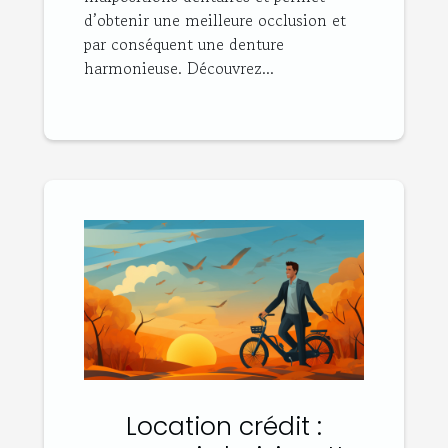
d’obtenir une meilleure occlusion et
par conséquent une denture
harmonieuse. Découvrez...
Location crédit :