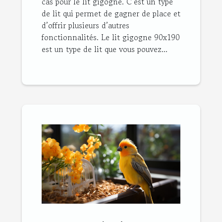
cas pour le lit gigogne. C’est un type
de lit qui permet de gagner de place et
d’offrir plusieurs d’autres
fonctionnalités. Le lit gigogne 90x190
est un type de lit que vous pouvez...