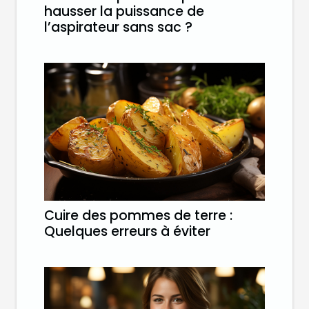
hausser la puissance de
l’aspirateur sans sac ?
Cuire des pommes de terre :
Quelques erreurs à éviter