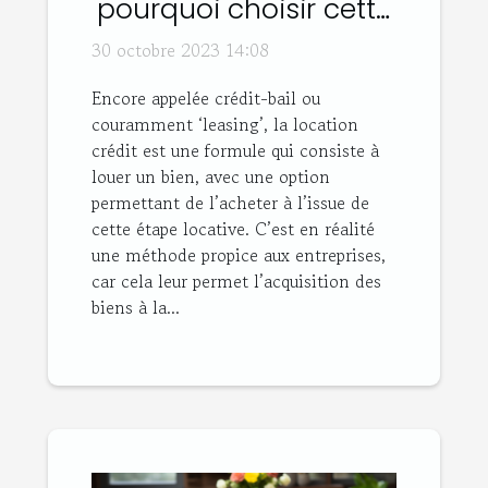
pourquoi choisir cette
option ?
30 octobre 2023 14:08
Encore appelée crédit-bail ou
couramment ‘leasing’, la location
crédit est une formule qui consiste à
louer un bien, avec une option
permettant de l’acheter à l’issue de
cette étape locative. C’est en réalité
une méthode propice aux entreprises,
car cela leur permet l’acquisition des
biens à la...