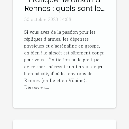
Rennes : quels sont les
bons plans ?
30 octobre 2023 14:08
Si vous avez de la passion pour les
répliques d’armes, les dépenses
physiques et d’adrénaline en groupe,
eh bien ! le airsoft est sûrement conçu
pour vous. L’initiation ou la pratique
de ce sport nécessite un terrain de jeu
bien adapté, d’où les environs de
Rennes (en Île et en Vilaine).
Découvrez...