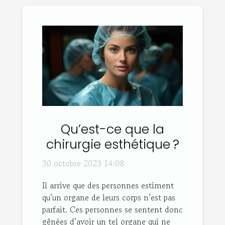
Qu’est-ce que la
chirurgie esthétique ?
30 octobre 2023 14:08
Il arrive que des personnes estiment
qu’un organe de leurs corps n’est pas
parfait. Ces personnes se sentent donc
gênées d’avoir un tel organe qui ne