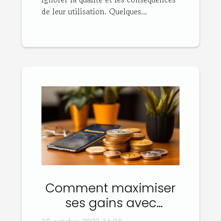
de leur utilisation. Quelques...
Comment maximiser
ses gains avec
Sweatcoin ?