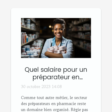
Quel salaire pour un
préparateur en
pharmacie ?
30 octobre 2023 14:08
Comme tout autre métier, le secteur
des préparateurs en pharmacie reste
un domaine bien organisé. Régie pas