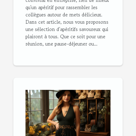
convivial en entreprise, rien de mieux
qu'un apéritif pour rassembler les
collègues autour de mets délicieux.
Dans cet article, nous vous proposons
une sélection d'apéritifs savoureux qui
plairont à tous. Que ce soit pour une
réunion, une pause-déjeuner ou...