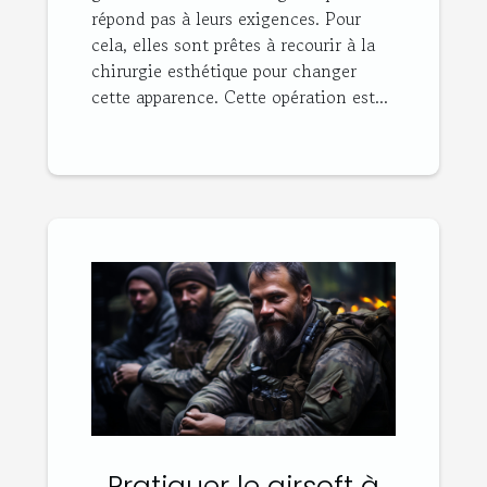
répond pas à leurs exigences. Pour
cela, elles sont prêtes à recourir à la
chirurgie esthétique pour changer
cette apparence. Cette opération est...
Pratiquer le airsoft à