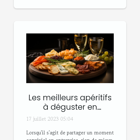
Les meilleurs apéritifs
à déguster en
entreprise
17 juillet 2023 05:04
Lorsqu'il s'agit de partager un moment