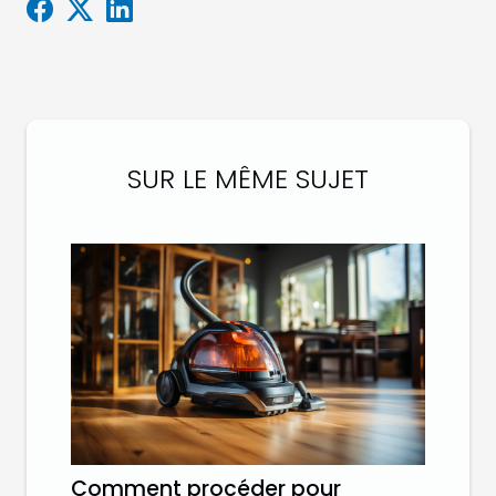
SUR LE MÊME SUJET
Comment procéder pour