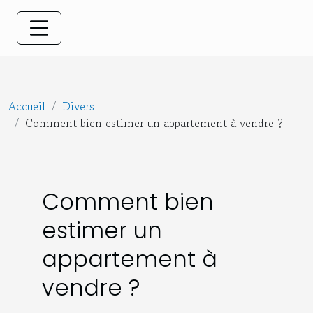
Accueil
Divers
Comment bien estimer un appartement à vendre ?
Comment bien
estimer un
appartement à
vendre ?