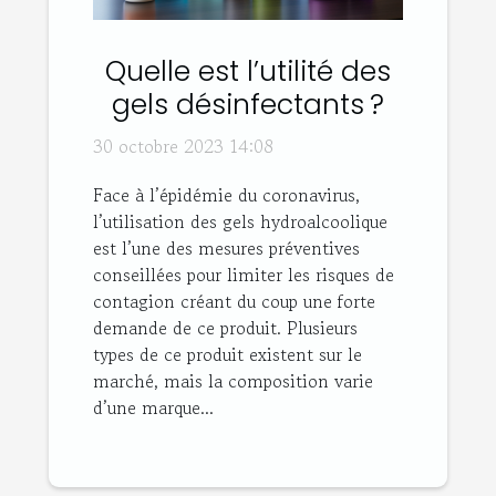
Quelle est l’utilité des
gels désinfectants ?
30 octobre 2023 14:08
Face à l’épidémie du coronavirus,
l’utilisation des gels hydroalcoolique
est l’une des mesures préventives
conseillées pour limiter les risques de
contagion créant du coup une forte
demande de ce produit. Plusieurs
types de ce produit existent sur le
marché, mais la composition varie
d’une marque...