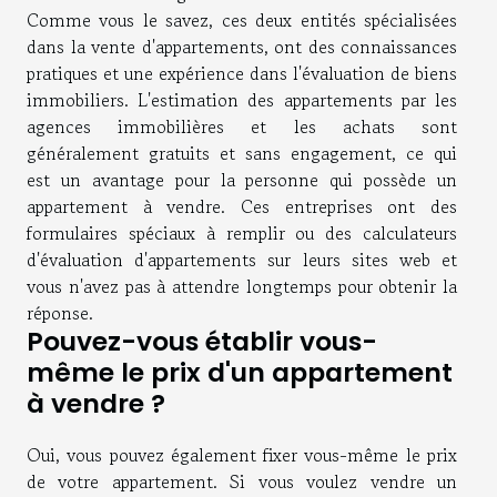
Comme vous le savez, ces deux entités spécialisées
dans la vente d'appartements, ont des connaissances
pratiques et une expérience dans l'évaluation de biens
immobiliers. L'estimation des appartements par les
agences immobilières et les achats sont
généralement gratuits et sans engagement, ce qui
est un avantage pour la personne qui possède un
appartement à vendre. Ces entreprises ont des
formulaires spéciaux à remplir ou des calculateurs
d'évaluation d'appartements sur leurs sites web et
vous n'avez pas à attendre longtemps pour obtenir la
réponse.
Pouvez-vous établir vous-
même le prix d'un appartement
à vendre ?
Oui, vous pouvez également fixer vous-même le prix
de votre appartement. Si vous voulez vendre un