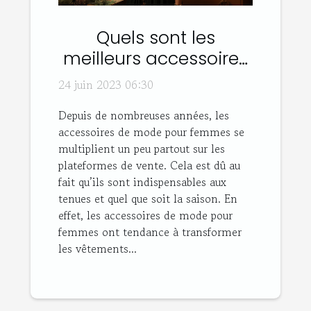
Quels sont les
meilleurs accessoires
de mode pour
24 juin 2023 06:30
femmes ?
Depuis de nombreuses années, les
accessoires de mode pour femmes se
multiplient un peu partout sur les
plateformes de vente. Cela est dû au
fait qu’ils sont indispensables aux
tenues et quel que soit la saison. En
effet, les accessoires de mode pour
femmes ont tendance à transformer
les vêtements...