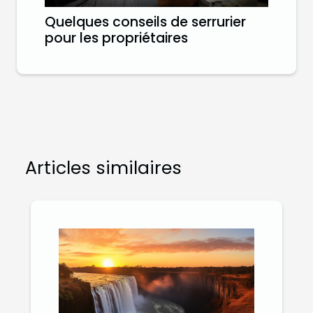
Quelques conseils de serrurier
pour les propriétaires
Articles similaires