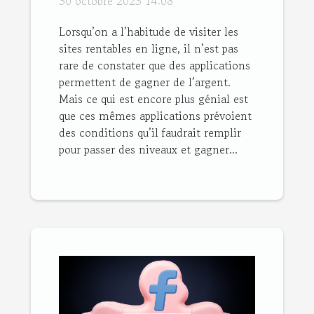
30 octobre 2023 14:08
Lorsqu’on a l’habitude de visiter les
sites rentables en ligne, il n’est pas
rare de constater que des applications
permettent de gagner de l’argent.
Mais ce qui est encore plus génial est
que ces mêmes applications prévoient
des conditions qu’il faudrait remplir
pour passer des niveaux et gagner...