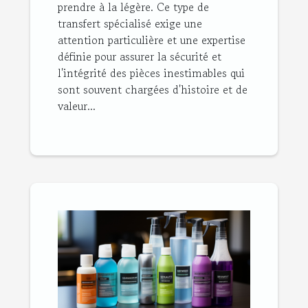
prendre à la légère. Ce type de
transfert spécialisé exige une
attention particulière et une expertise
définie pour assurer la sécurité et
l'intégrité des pièces inestimables qui
sont souvent chargées d'histoire et de
valeur...