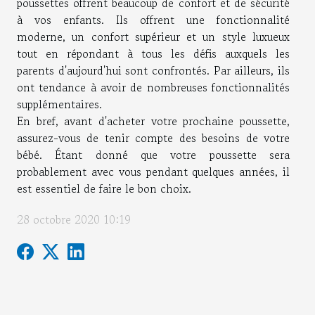
poussettes offrent beaucoup de confort et de sécurité
à vos enfants. Ils offrent une fonctionnalité
moderne, un confort supérieur et un style luxueux
tout en répondant à tous les défis auxquels les
parents d'aujourd'hui sont confrontés. Par ailleurs, ils
ont tendance à avoir de nombreuses fonctionnalités
supplémentaires.
En bref, avant d'acheter votre prochaine poussette,
assurez-vous de tenir compte des besoins de votre
bébé. Étant donné que votre poussette sera
probablement avec vous pendant quelques années, il
est essentiel de faire le bon choix.
28 octobre 2020 10:19