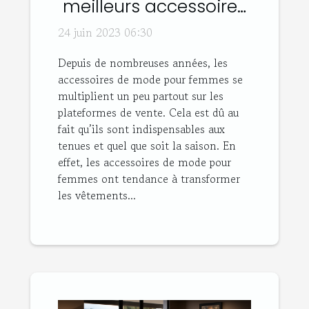
meilleurs accessoires
de mode pour
24 juin 2023 06:30
femmes ?
Depuis de nombreuses années, les
accessoires de mode pour femmes se
multiplient un peu partout sur les
plateformes de vente. Cela est dû au
fait qu’ils sont indispensables aux
tenues et quel que soit la saison. En
effet, les accessoires de mode pour
femmes ont tendance à transformer
les vêtements...