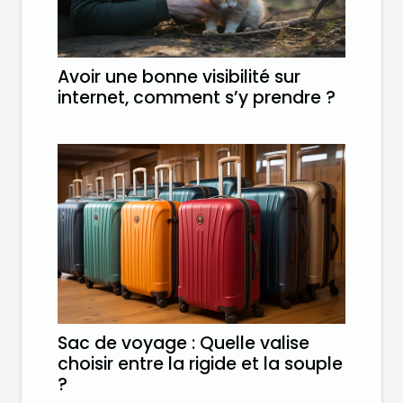
Avoir une bonne visibilité sur
internet, comment s’y prendre ?
Sac de voyage : Quelle valise
choisir entre la rigide et la souple
?