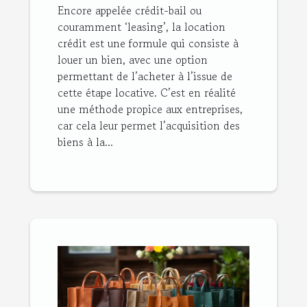
Encore appelée crédit-bail ou
couramment ‘leasing’, la location
crédit est une formule qui consiste à
louer un bien, avec une option
permettant de l’acheter à l’issue de
cette étape locative. C’est en réalité
une méthode propice aux entreprises,
car cela leur permet l’acquisition des
biens à la...