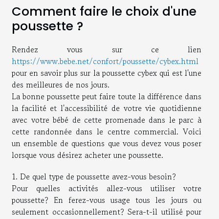
Comment faire le choix d'une
poussette ?
Rendez vous sur ce lien
https://www.bebe.net/confort/poussette/cybex.html
pour en savoir plus sur la poussette cybex qui est l'une
des meilleures de nos jours.
La bonne poussette peut faire toute la différence dans
la facilité et l'accessibilité de votre vie quotidienne
avec votre bébé de cette promenade dans le parc à
cette randonnée dans le centre commercial. Voici
un ensemble de questions que vous devez vous poser
lorsque vous désirez acheter une poussette.
1. De quel type de poussette avez-vous besoin?
Pour quelles activités allez-vous utiliser votre
poussette? En ferez-vous usage tous les jours ou
seulement occasionnellement? Sera-t-il utilisé pour