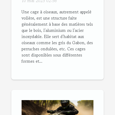
10 mai 2023 02:56
leurs avantages ?
Une cage à oiseaux, autrement appelé
volière, est une structure faite
généralement à base des matières tels
que le bois, l'aluminium ou l'acier
inoxydable. Elle sert d'habitat aux
oiseaux comme les gris du Gabon, des
perruches ondulées, etc. Ces cages
sont disponibles sous différentes
formes et...