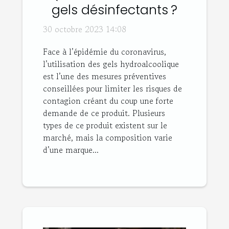
gels désinfectants ?
30 octobre 2023 14:08
Face à l’épidémie du coronavirus,
l’utilisation des gels hydroalcoolique
est l’une des mesures préventives
conseillées pour limiter les risques de
contagion créant du coup une forte
demande de ce produit. Plusieurs
types de ce produit existent sur le
marché, mais la composition varie
d’une marque...