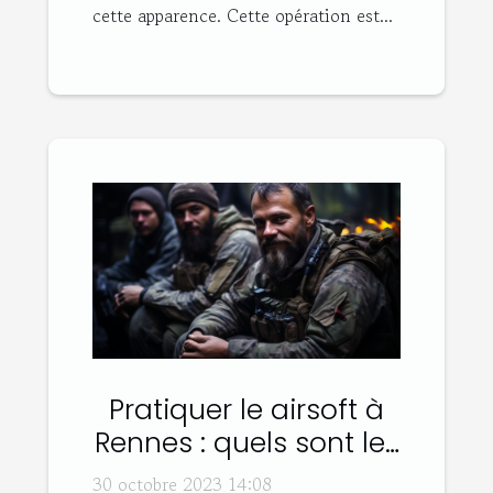
cette apparence. Cette opération est...
Pratiquer le airsoft à
Rennes : quels sont les
bons plans ?
30 octobre 2023 14:08