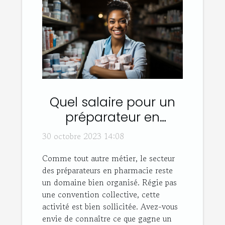
Quel salaire pour un
préparateur en
pharmacie ?
30 octobre 2023 14:08
Comme tout autre métier, le secteur
des préparateurs en pharmacie reste
un domaine bien organisé. Régie pas
une convention collective, cette
activité est bien sollicitée. Avez-vous
envie de connaître ce que gagne un