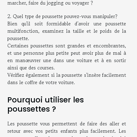
marcher, faire du jogging ou voyager ?
2. Quel type de poussette pouvez-vous manipuler?
Bien qu'il soit formidable d'avoir une poussette
multifonction, examinez la taille et le poids de la
poussette.
Certaines poussettes sont grandes et encombrantes,
et une personne plus petite peut avoir plus de mal à
en manœuvrer une dans une voiture et à en sortir
ainsi que des courses.
Vérifiez également si la poussette s'insère facilement
dans le coffre de votre voiture.
Pourquoi utiliser les
poussettes ?
Les poussette vous permettent de faire des aller et
retour avec vos petits enfants plus facilement. Les