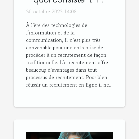
30 octobre 2023 14:08
À l’ère des technologies de
l’information et de la
communication, il n’est plus très
convenable pour une entreprise de
procéder à un recrutement de façon
traditionnelle. L’e-recrutement offre
beaucoup d’avantages dans tout
processus de recrutement. Pour bien
réussir un recrutement en ligne il ne...