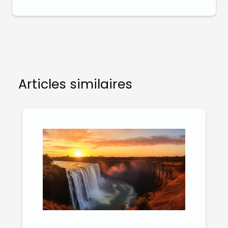
Articles similaires