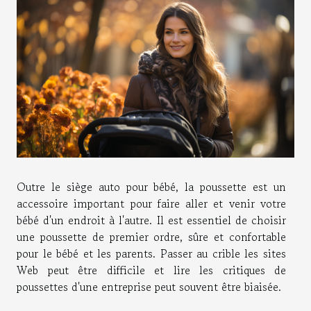
Outre le siège auto pour bébé, la poussette est un
accessoire important pour faire aller et venir votre
bébé d'un endroit à l'autre. Il est essentiel de choisir
une poussette de premier ordre, sûre et confortable
pour le bébé et les parents. Passer au crible les sites
Web peut être difficile et lire les critiques de
poussettes d'une entreprise peut souvent être biaisée.