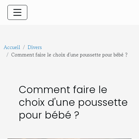
Accueil
Divers
Comment faire le choix d'une poussette pour bébé ?
Comment faire le
choix d'une poussette
pour bébé ?