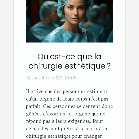
Qu’est-ce que la
chirurgie esthétique ?
30 octobre 2023 14:08
Il arrive que des personnes estiment
qu’un organe de leurs corps n’est pas
parfait. Ces personnes se sentent donc
gênées d’avoir un tel organe qui ne
répond pas à leurs exigences. Pour
cela, elles sont prêtes à recourir à la
chirurgie esthétique pour changer