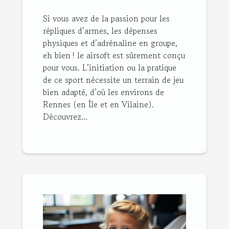
Si vous avez de la passion pour les
répliques d’armes, les dépenses
physiques et d’adrénaline en groupe,
eh bien ! le airsoft est sûrement conçu
pour vous. L’initiation ou la pratique
de ce sport nécessite un terrain de jeu
bien adapté, d’où les environs de
Rennes (en Île et en Vilaine).
Découvrez...