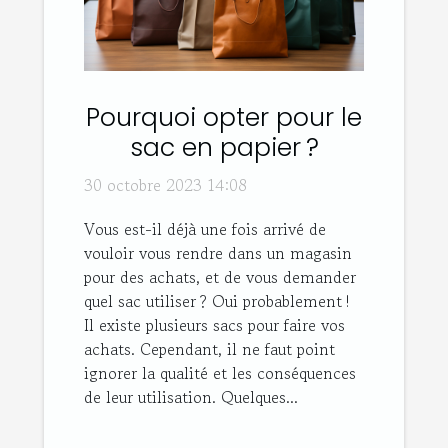
Pourquoi opter pour le
sac en papier ?
30 octobre 2023 14:08
Vous est-il déjà une fois arrivé de
vouloir vous rendre dans un magasin
pour des achats, et de vous demander
quel sac utiliser ? Oui probablement !
Il existe plusieurs sacs pour faire vos
achats. Cependant, il ne faut point
ignorer la qualité et les conséquences
de leur utilisation. Quelques...