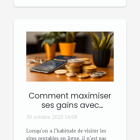
Comment maximiser
ses gains avec
Sweatcoin ?
30 octobre 2023 14:08
Lorsqu’on a l’habitude de visiter les
sites rentables en ligne, il n’est pas