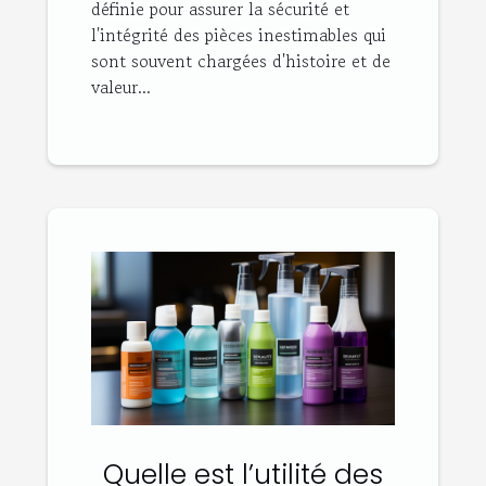
définie pour assurer la sécurité et
l'intégrité des pièces inestimables qui
sont souvent chargées d'histoire et de
valeur...
Quelle est l’utilité des