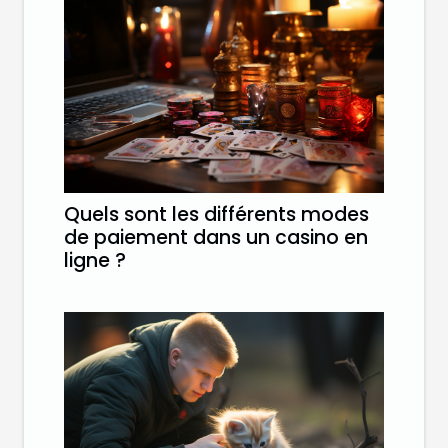
Quels sont les différents modes
de paiement dans un casino en
ligne ?