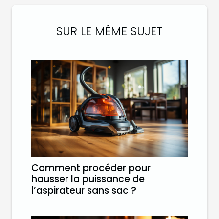
SUR LE MÊME SUJET
Comment procéder pour
hausser la puissance de
l’aspirateur sans sac ?