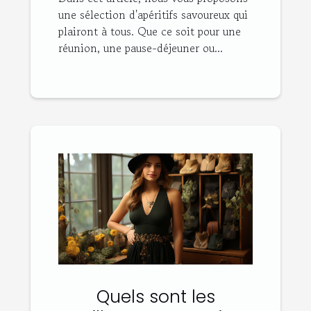
une sélection d'apéritifs savoureux qui
plairont à tous. Que ce soit pour une
réunion, une pause-déjeuner ou...
Quels sont les