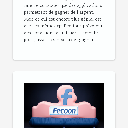
rare de constater que des applications
permettent de gagner de l’argent.
Mais ce qui est encore plus génial est
que ces mêmes applications prévoient
des conditions qu’il faudrait remplir
pour passer des niveaux et gagner...