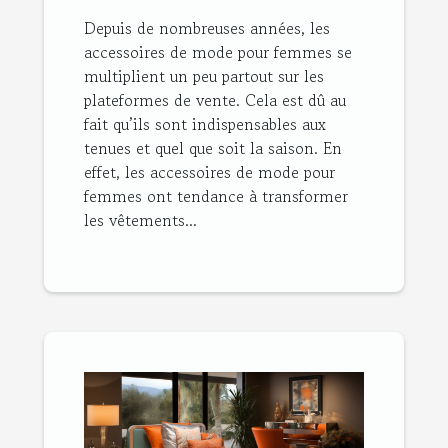
femmes ?
Depuis de nombreuses années, les
accessoires de mode pour femmes se
multiplient un peu partout sur les
plateformes de vente. Cela est dû au
fait qu’ils sont indispensables aux
tenues et quel que soit la saison. En
effet, les accessoires de mode pour
femmes ont tendance à transformer
les vêtements...