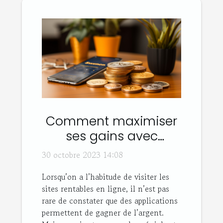
Comment maximiser
ses gains avec
Sweatcoin ?
30 octobre 2023 14:08
Lorsqu’on a l’habitude de visiter les
sites rentables en ligne, il n’est pas
rare de constater que des applications
permettent de gagner de l’argent.