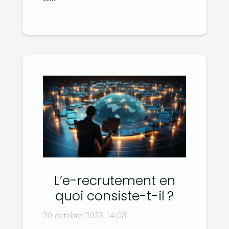
L’e-recrutement en
quoi consiste-t-il ?
30 octobre 2023 14:08