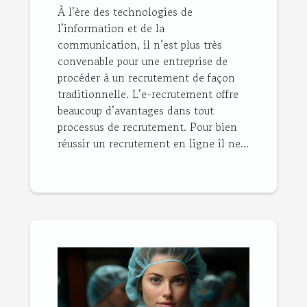
À l’ère des technologies de
l’information et de la
communication, il n’est plus très
convenable pour une entreprise de
procéder à un recrutement de façon
traditionnelle. L’e-recrutement offre
beaucoup d’avantages dans tout
processus de recrutement. Pour bien
réussir un recrutement en ligne il ne...