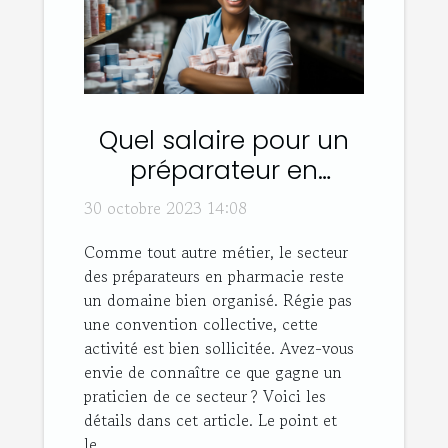
Quel salaire pour un
préparateur en
pharmacie ?
30 octobre 2023 14:08
Comme tout autre métier, le secteur
des préparateurs en pharmacie reste
un domaine bien organisé. Régie pas
une convention collective, cette
activité est bien sollicitée. Avez-vous
envie de connaître ce que gagne un
praticien de ce secteur ? Voici les
détails dans cet article. Le point et
le...