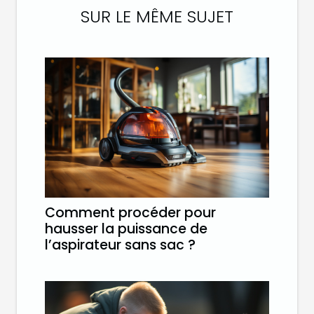
SUR LE MÊME SUJET
Comment procéder pour
hausser la puissance de
l’aspirateur sans sac ?