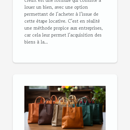
louer un bien, avec une option
permettant de l’acheter à l’issue de
cette étape locative. C’est en réalité
une méthode propice aux entreprises,
car cela leur permet l’acquisition des
biens à la...