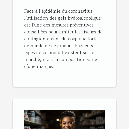
Face à l’épidémie du coronavirus,
l’utilisation des gels hydroalcoolique
est l’une des mesures préventives
conseillées pour limiter les risques de
contagion créant du coup une forte
demande de ce produit. Plusieurs
types de ce produit existent sur le
marché, mais la composition varie
d’une marque...