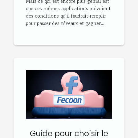
Mais ce qui est encore plus génial est
que ces mêmes applications prévoient
des conditions qu’il faudrait remplir
pour passer des niveaux et gagner...
Guide pour choisir le