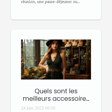
réunion, une pause-déjeuner ou...
Quels sont les
meilleurs accessoires
de mode pour
24 juin 2023 06:30