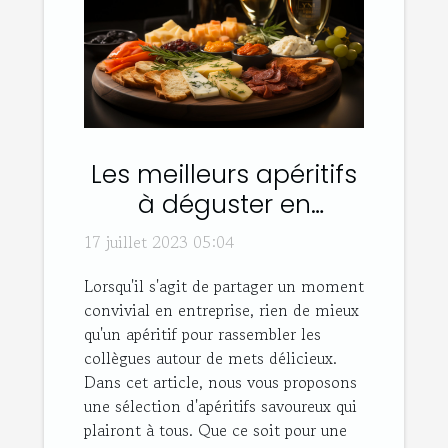
Les meilleurs apéritifs
à déguster en
entreprise
17 juillet 2023 05:04
Lorsqu'il s'agit de partager un moment
convivial en entreprise, rien de mieux
qu'un apéritif pour rassembler les
collègues autour de mets délicieux.
Dans cet article, nous vous proposons
une sélection d'apéritifs savoureux qui
plairont à tous. Que ce soit pour une