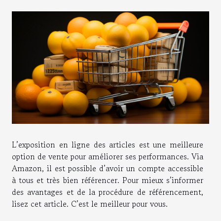
L’exposition en ligne des articles est une meilleure
option de vente pour améliorer ses performances. Via
Amazon, il est possible d’avoir un compte accessible
à tous et très bien référencer. Pour mieux s’informer
des avantages et de la procédure de référencement,
lisez cet article. C’est le meilleur pour vous.