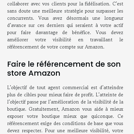
collaborer avec vos clients pour la fidélisation. C’est
sans doute une meilleure stratégie pour surpasser les
concurrents. Vous avez désormais une longueur
d’avance sur ces derniers qui seraient à votre actif
pour faire davantage de bénéfice. Vous devez
améliorer votre visibilité en travaillant le
référencement de votre compte sur Amazon.
Faire le référencement de son
store Amazon
L’objectif de tout agent commercial est d’atteindre
plus de cibles pour mieux faire de profit. L’atteinte de
l’objectif passe par l’amélioration de la visibilité de la
boutique. Gratuitement, Amazon vous aide à mieux
exposer votre boutique mieux que quiconque. Ce
référencement exige des conditions de base que vous
devez respecter. Pour une meilleure visibilité, votre