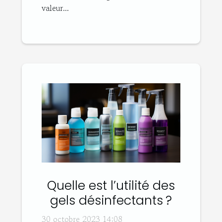
valeur...
Quelle est l’utilité des
gels désinfectants ?
30 octobre 2023 14:08