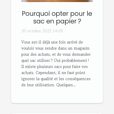
Pourquoi opter pour le
sac en papier ?
30 octobre 2023 14:08
Vous est-il déjà une fois arrivé de
vouloir vous rendre dans un magasin
pour des achats, et de vous demander
quel sac utiliser ? Oui probablement !
Il existe plusieurs sacs pour faire vos
achats. Cependant, il ne faut point
ignorer la qualité et les conséquences
de leur utilisation. Quelques...