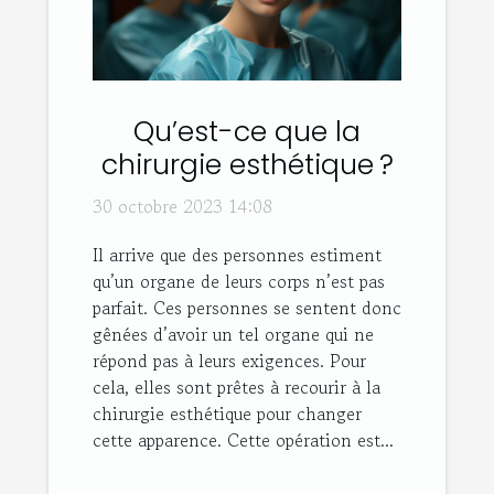
Qu’est-ce que la
chirurgie esthétique ?
30 octobre 2023 14:08
Il arrive que des personnes estiment
qu’un organe de leurs corps n’est pas
parfait. Ces personnes se sentent donc
gênées d’avoir un tel organe qui ne
répond pas à leurs exigences. Pour
cela, elles sont prêtes à recourir à la
chirurgie esthétique pour changer
cette apparence. Cette opération est...