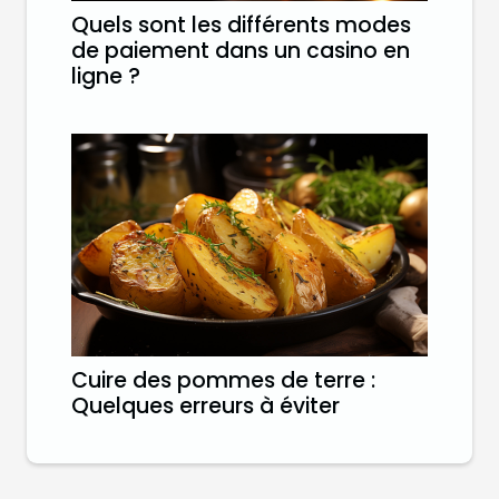
Quels sont les différents modes
de paiement dans un casino en
ligne ?
Cuire des pommes de terre :
Quelques erreurs à éviter