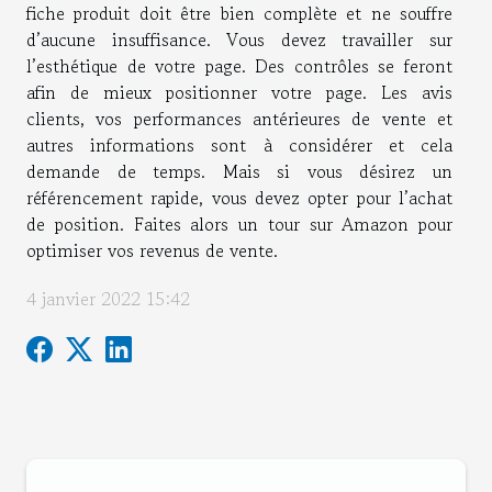
fiche produit doit être bien complète et ne souffre
d’aucune insuffisance. Vous devez travailler sur
l’esthétique de votre page. Des contrôles se feront
afin de mieux positionner votre page. Les avis
clients, vos performances antérieures de vente et
autres informations sont à considérer et cela
demande de temps. Mais si vous désirez un
référencement rapide, vous devez opter pour l’achat
de position. Faites alors un tour sur Amazon pour
optimiser vos revenus de vente.
4 janvier 2022 15:42