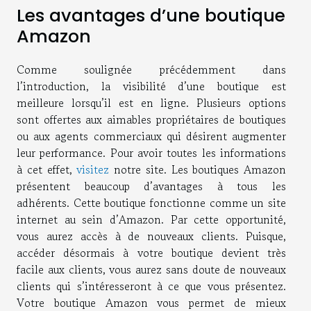
Les avantages d’une boutique
Amazon
Comme soulignée précédemment dans
l’introduction, la visibilité d’une boutique est
meilleure lorsqu’il est en ligne. Plusieurs options
sont offertes aux aimables propriétaires de boutiques
ou aux agents commerciaux qui désirent augmenter
leur performance. Pour avoir toutes les informations
à cet effet,
visitez
notre site. Les boutiques Amazon
présentent beaucoup d’avantages à tous les
adhérents. Cette boutique fonctionne comme un site
internet au sein d’Amazon. Par cette opportunité,
vous aurez accès à de nouveaux clients. Puisque,
accéder désormais à votre boutique devient très
facile aux clients, vous aurez sans doute de nouveaux
clients qui s’intéresseront à ce que vous présentez.
Votre boutique Amazon vous permet de mieux