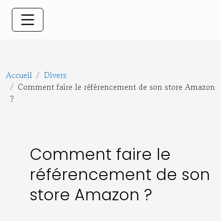
Accueil
Divers
Comment faire le référencement de son store Amazon
?
Comment faire le
référencement de son
store Amazon ?