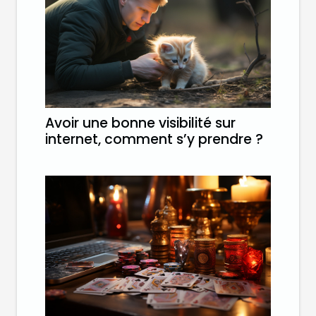
Avoir une bonne visibilité sur
internet, comment s’y prendre ?