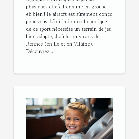
physiques et d’adrénaline en groupe,
eh bien ! le airsoft est sûrement conçu
pour vous. L’initiation ou la pratique
de ce sport nécessite un terrain de jeu
bien adapté, d’où les environs de
Rennes (en Île et en Vilaine).
Découvrez...