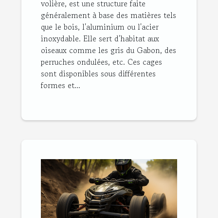
volière, est une structure faite
généralement à base des matières tels
que le bois, l'aluminium ou l'acier
inoxydable. Elle sert d'habitat aux
oiseaux comme les gris du Gabon, des
perruches ondulées, etc. Ces cages
sont disponibles sous différentes
formes et...