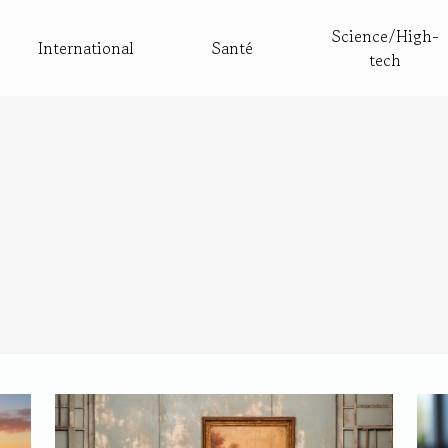
Science/High-
International
Santé
tech