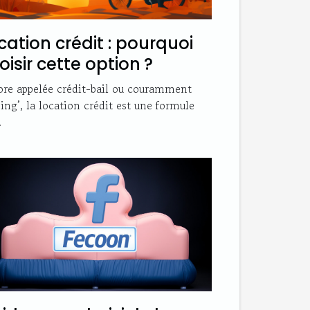
cation crédit : pourquoi
oisir cette option ?
re appelée crédit-bail ou couramment
sing’, la location crédit est une formule
.