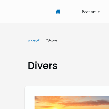
Economie
Accueil
Divers
Divers