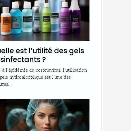
elle est l’utilité des gels
sinfectants ?
 à l’épidémie du coronavirus, l’utilisation
gels hydroalcoolique est l’une des
res...