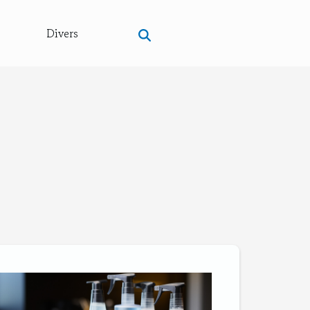
Divers