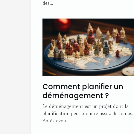
des...
Comment planifier un
déménagement ?
Le déménagement est un projet dont la
planification peut prendre assez de temps.
Après avoir...