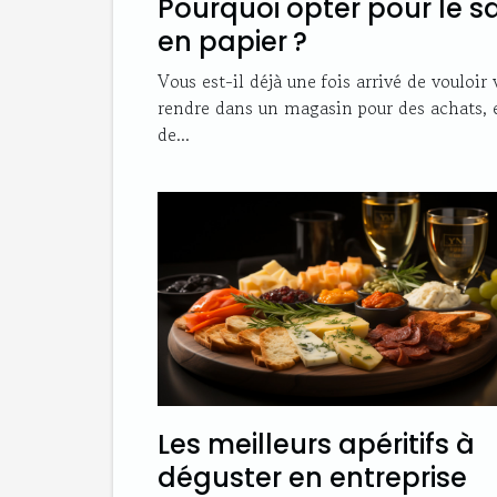
Pourquoi opter pour le s
en papier ?
Vous est-il déjà une fois arrivé de vouloir
rendre dans un magasin pour des achats, 
de...
Les meilleurs apéritifs à
déguster en entreprise